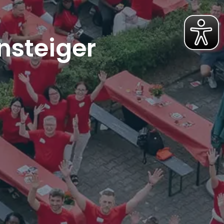
nsteiger