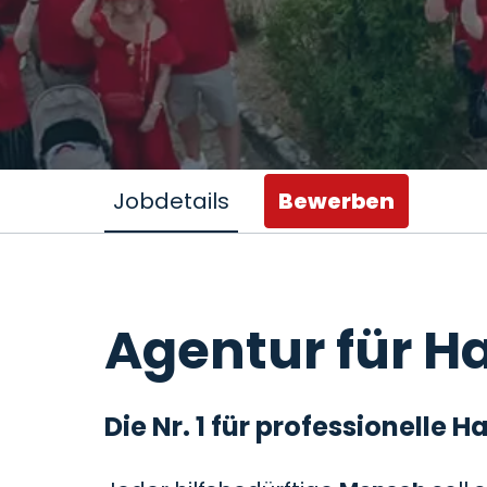
Jobdetails
Bewerben
Agentur für Ha
Die Nr. 1 für professionelle