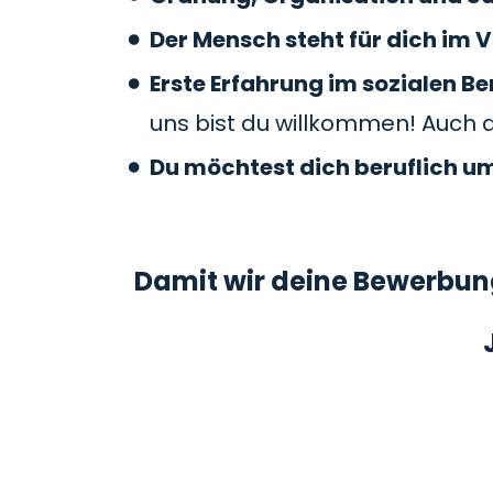
Der Mensch steht für dich im V
Erste Erfahrung im sozialen 
uns bist du willkommen! Auch 
Du möchtest dich beruflich u
Damit wir deine Bewerbung