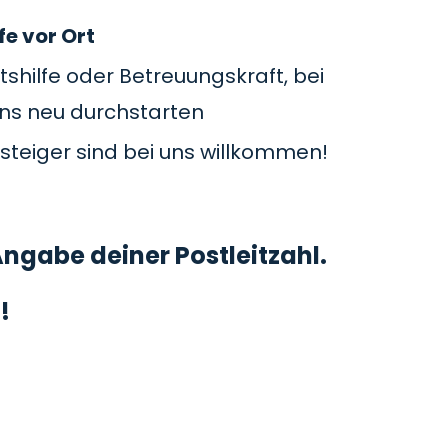
fe vor Ort
tshilfe oder Betreuungskraft, bei
uns neu durchstarten
steiger sind bei uns willkommen!
ngabe deiner Postleitzahl.
!