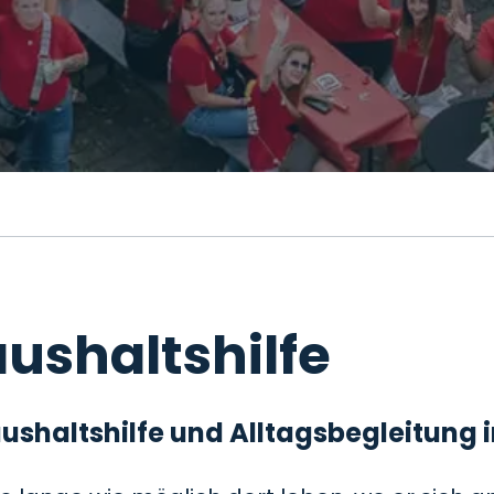
ushaltshilfe
 Haushaltshilfe und Alltagsbegleitung