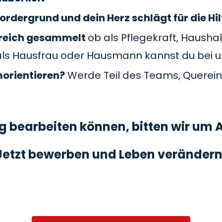
ordergrund und dein Herz schlägt für die Hil
Bereich gesammelt
ob als Pflegekraft, Haushal
als Hausfrau oder Hausmann kannst du bei 
morientieren?
Werde Teil des Teams, Querein
 bearbeiten können, bitten wir um A
Jetzt bewerben und Leben verändern