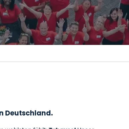
 in Deutschland.