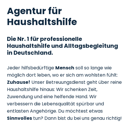
Agentur für
Haushaltshilfe
Die Nr. 1 für professionelle
Haushaltshilfe und Alltagsbegleitung
in Deutschland.
Jeder hilfsbedürftige
Mensch
soll so lange wie
möglich dort leben, wo er sich am wohlsten fühlt:
Zuhause!
Unser Betreuungsdienst geht über reine
Haushaltshilfe hinaus: Wir schenken Zeit,
Zuwendung und eine helfende Hand. Wir
verbessern die Lebensqualität spürbar und
entlasten Angehörige. Du möchtest etwas
Sinnvolles
tun? Dann bist du bei uns genau richtig!