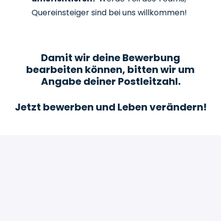
Quereinsteiger sind bei uns willkommen!
Damit wir deine Bewerbung
bearbeiten können, bitten wir um
Angabe deiner Postleitzahl.
Jetzt bewerben und Leben verändern!
Bewerben
oder