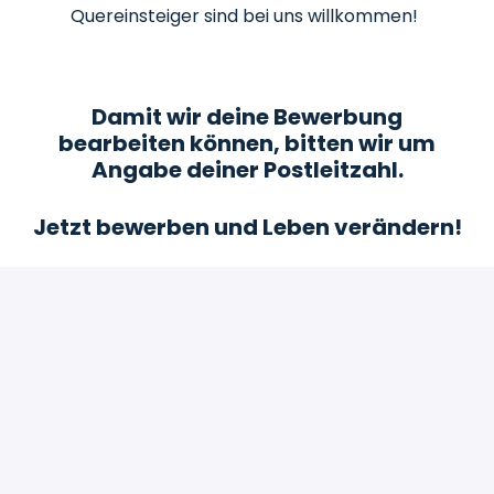
Quereinsteiger sind bei uns willkommen!
Damit wir deine Bewerbung
bearbeiten können, bitten wir um
Angabe deiner Postleitzahl.
Jetzt bewerben und Leben verändern!
Bewerben
oder