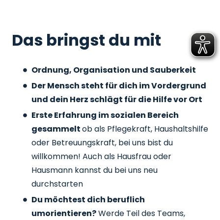
Das bringst du mit
Ordnung, Organisation und Sauberkeit
Der Mensch steht für dich im Vordergrund
und dein Herz schlägt für die Hilfe vor Ort
Erste Erfahrung im sozialen Bereich
gesammelt
ob als Pflegekraft, Haushaltshilfe
oder Betreuungskraft, bei uns bist du
willkommen! Auch als Hausfrau oder
Hausmann kannst du bei uns neu
durchstarten
Du möchtest dich beruflich
umorientieren?
Werde Teil des Teams,