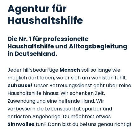
Agentur für
Haushaltshilfe
Die Nr. 1 für professionelle
Haushaltshilfe und Alltagsbegleitung
in Deutschland.
Jeder hilfsbedürftige
Mensch
soll so lange wie
möglich dort leben, wo er sich am wohlsten fühlt:
Zuhause!
Unser Betreuungsdienst geht über reine
Haushaltshilfe hinaus: Wir schenken Zeit,
Zuwendung und eine helfende Hand. Wir
verbessern die Lebensqualität spürbar und
entlasten Angehörige. Du möchtest etwas
Sinnvolles
tun? Dann bist du bei uns genau richtig!