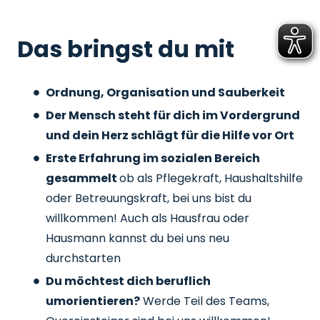
Das bringst du mit
Ordnung, Organisation und Sauberkeit
Der Mensch steht für dich im Vordergrund
und dein Herz schlägt für die Hilfe vor Ort
Erste Erfahrung im sozialen Bereich
gesammelt
ob als Pflegekraft, Haushaltshilfe
oder Betreuungskraft, bei uns bist du
willkommen! Auch als Hausfrau oder
Hausmann kannst du bei uns neu
durchstarten
Du möchtest dich beruflich
umorientieren?
Werde Teil des Teams,