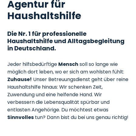
Agentur für
Haushaltshilfe
Die Nr. 1 für professionelle
Haushaltshilfe und Alltagsbegleitung
in Deutschland.
Jeder hilfsbedürftige
Mensch
soll so lange wie
möglich dort leben, wo er sich am wohlsten fühlt:
Zuhause!
Unser Betreuungsdienst geht über reine
Haushaltshilfe hinaus: Wir schenken Zeit,
Zuwendung und eine helfende Hand. Wir
verbessern die Lebensqualität spürbar und
entlasten Angehörige. Du möchtest etwas
Sinnvolles
tun? Dann bist du bei uns genau richtig!