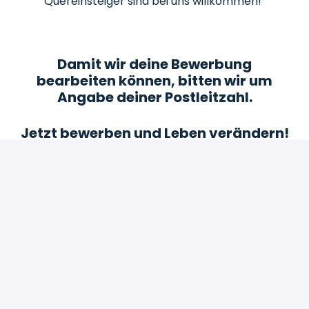
Quereinsteiger sind bei uns willkommen!
Damit wir deine Bewerbung
bearbeiten können, bitten wir um
Angabe deiner Postleitzahl.
Jetzt bewerben und Leben verändern!
Bewerben
oder