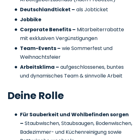
Deutschlandticket –
als Jobticket
Jobbike
Corporate Benefits –
Mitarbeiterrabatte
mit exklusiven Vergünstigungen
Team-Events –
wie Sommerfest und
Weihnachtsfeier
Arbeitsklima –
aufgeschlossenes, buntes
und dynamisches Team & sinnvolle Arbeit
Deine Rolle
Für Sauberkeit und Wohlbefinden sorgen
–
Staubwischen, Staubsaugen, Bodenwischen,
Badezimmer- und Küchenreinigung sowie