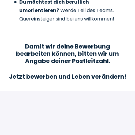
Du möchtest dich beruflich
umorientieren?
Werde Teil des Teams,
Quereinsteiger sind bei uns willkommen!
Damit wir deine Bewerbung
bearbeiten können, bitten wir um
Angabe deiner Postleitzahl.
Jetzt bewerben und Leben verändern!
Bewerben