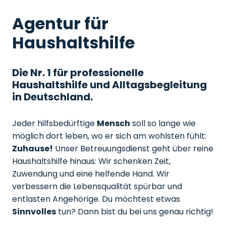
Agentur für
Haushaltshilfe
Die Nr. 1 für professionelle
Haushaltshilfe und Alltagsbegleitung
in Deutschland.
Jeder hilfsbedürftige
Mensch
soll so lange wie
möglich dort leben, wo er sich am wohlsten fühlt:
Zuhause!
Unser Betreuungsdienst geht über reine
Haushaltshilfe hinaus: Wir schenken Zeit,
Zuwendung und eine helfende Hand. Wir
verbessern die Lebensqualität spürbar und
entlasten Angehörige. Du möchtest etwas
Sinnvolles
tun? Dann bist du bei uns genau richtig!