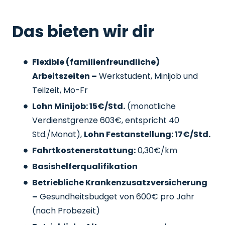
Das bieten wir dir
Flexible (familienfreundliche)
Arbeitszeiten –
Werkstudent, Minijob und
Teilzeit, Mo-Fr
Lohn Minijob: 15€/Std.
(monatliche
Verdienstgrenze 603€, entspricht 40
Std./Monat),
Lohn Festanstellung: 17€/Std.
Fahrtkostenerstattung:
0,30€/km
Basishelferqualifikation
Betriebliche Krankenzusatzversicherung
–
Gesundheitsbudget von 600€ pro Jahr
(nach Probezeit)