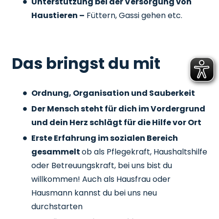
Unterstützung bei der Versorgung von
Haustieren –
Füttern, Gassi gehen etc.
Das bringst du mit
Ordnung, Organisation und Sauberkeit
Der Mensch steht für dich im Vordergrund
und dein Herz schlägt für die Hilfe vor Ort
Erste Erfahrung im sozialen Bereich
gesammelt
ob als Pflegekraft, Haushaltshilfe
oder Betreuungskraft, bei uns bist du
willkommen! Auch als Hausfrau oder
Hausmann kannst du bei uns neu
durchstarten