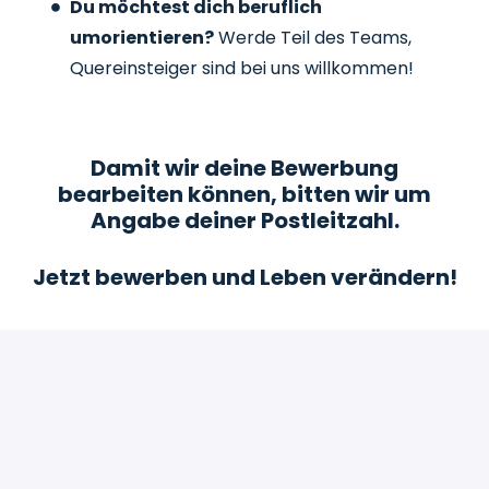
Du möchtest dich beruflich
umorientieren?
Werde Teil des Teams,
Quereinsteiger sind bei uns willkommen!
Damit wir deine Bewerbung
bearbeiten können, bitten wir um
Angabe deiner Postleitzahl.
Jetzt bewerben und Leben verändern!
Bewerben