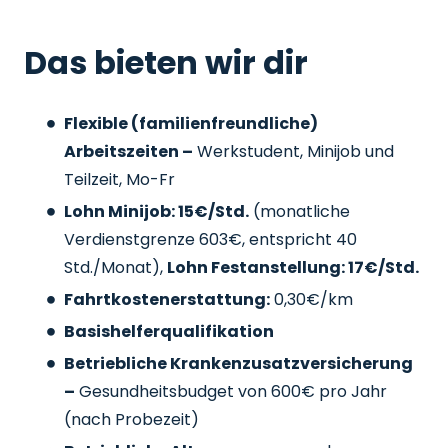
Das bieten wir dir
Flexible (familienfreundliche)
Arbeitszeiten –
Werkstudent, Minijob und
Teilzeit, Mo-Fr
Lohn Minijob: 15€/Std.
(monatliche
Verdienstgrenze 603€, entspricht 40
Std./Monat),
Lohn Festanstellung: 17€/Std.
Fahrtkostenerstattung:
0,30€/km
Basishelferqualifikation
Betriebliche Krankenzusatzversicherung
–
Gesundheitsbudget von 600€ pro Jahr
(nach Probezeit)