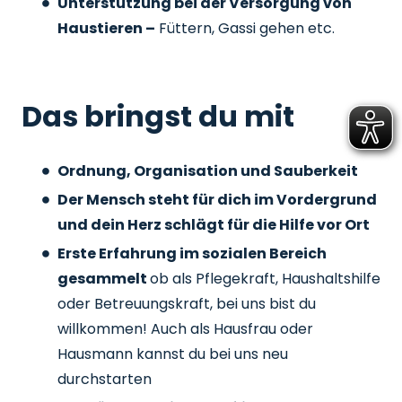
Unterstützung bei der Versorgung von
Haustieren –
Füttern, Gassi gehen etc.
Das bringst du mit
Ordnung, Organisation und Sauberkeit
Der Mensch steht für dich im Vordergrund
und dein Herz schlägt für die Hilfe vor Ort
Erste Erfahrung im sozialen Bereich
gesammelt
ob als Pflegekraft, Haushaltshilfe
oder Betreuungskraft, bei uns bist du
willkommen! Auch als Hausfrau oder
Hausmann kannst du bei uns neu
durchstarten