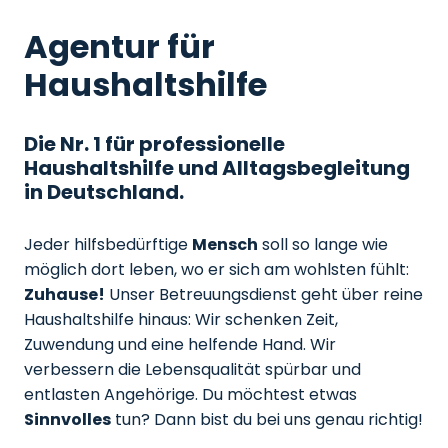
Agentur für
Haushaltshilfe
Die Nr. 1 für professionelle
Haushaltshilfe und Alltagsbegleitung
in Deutschland.
Jeder hilfsbedürftige
Mensch
soll so lange wie
möglich dort leben, wo er sich am wohlsten fühlt:
Zuhause!
Unser Betreuungsdienst geht über reine
Haushaltshilfe hinaus: Wir schenken Zeit,
Zuwendung und eine helfende Hand. Wir
verbessern die Lebensqualität spürbar und
entlasten Angehörige. Du möchtest etwas
Sinnvolles
tun? Dann bist du bei uns genau richtig!