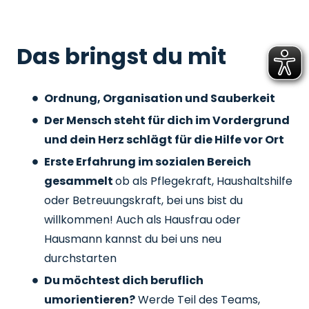
Das bringst du mit
Ordnung, Organisation und Sauberkeit
Der Mensch steht für dich im Vordergrund
und dein Herz schlägt für die Hilfe vor Ort
Erste Erfahrung im sozialen Bereich
gesammelt
ob als Pflegekraft, Haushaltshilfe
oder Betreuungskraft, bei uns bist du
willkommen! Auch als Hausfrau oder
Hausmann kannst du bei uns neu
durchstarten
Du möchtest dich beruflich
umorientieren?
Werde Teil des Teams,