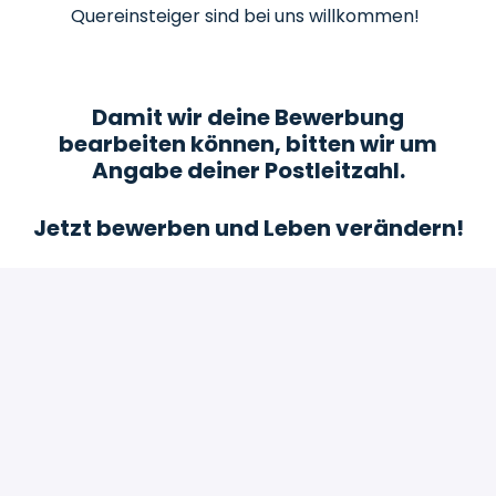
Quereinsteiger sind bei uns willkommen!
Damit wir deine Bewerbung
bearbeiten können, bitten wir um
Angabe deiner Postleitzahl.
Jetzt bewerben und Leben verändern!
Bewerben
oder