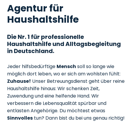
Agentur für
Haushaltshilfe
Die Nr. 1 für professionelle
Haushaltshilfe und Alltagsbegleitung
in Deutschland.
Jeder hilfsbedürftige
Mensch
soll so lange wie
möglich dort leben, wo er sich am wohlsten fühlt:
Zuhause!
Unser Betreuungsdienst geht über reine
Haushaltshilfe hinaus: Wir schenken Zeit,
Zuwendung und eine helfende Hand. Wir
verbessern die Lebensqualität spürbar und
entlasten Angehörige. Du möchtest etwas
Sinnvolles
tun? Dann bist du bei uns genau richtig!