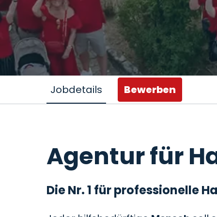
Jobdetails
Bewerben
Agentur für Ha
Die Nr. 1 für professionelle