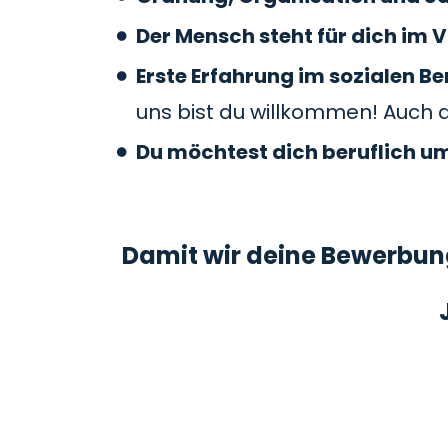
Der Mensch steht für dich im V
Erste Erfahrung im sozialen 
uns bist du willkommen! Auch 
Du möchtest dich beruflich u
Damit wir deine Bewerbung