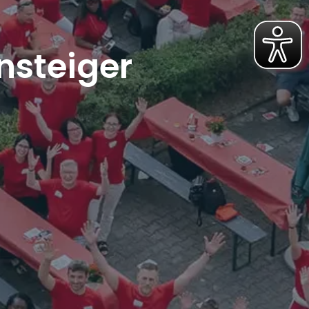
nsteiger