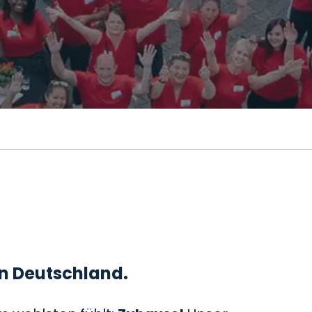
 in Deutschland.