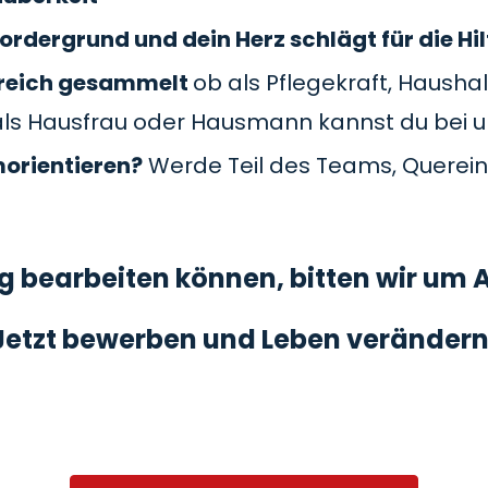
ordergrund und dein Herz schlägt für die Hil
Bereich gesammelt
ob als Pflegekraft, Haushal
als Hausfrau oder Hausmann kannst du bei 
morientieren?
Werde Teil des Teams, Querein
 bearbeiten können, bitten wir um A
Jetzt bewerben und Leben verändern