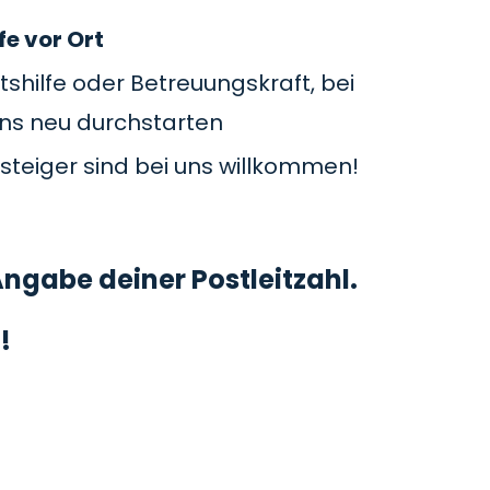
fe vor Ort
tshilfe oder Betreuungskraft, bei
uns neu durchstarten
steiger sind bei uns willkommen!
ngabe deiner Postleitzahl.
!