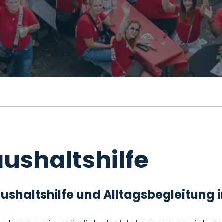
ushaltshilfe
 Haushaltshilfe und Alltagsbegleitung