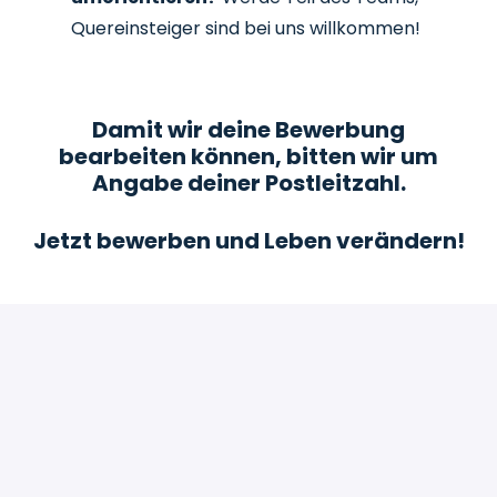
Quereinsteiger sind bei uns willkommen!
Damit wir deine Bewerbung
bearbeiten können, bitten wir um
Angabe deiner Postleitzahl.
Jetzt bewerben und Leben verändern!
Bewerben
oder