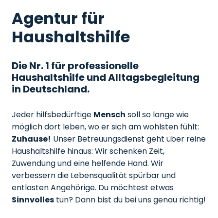
Agentur für
Haushaltshilfe
Die Nr. 1 für professionelle
Haushaltshilfe und Alltagsbegleitung
in Deutschland.
Jeder hilfsbedürftige
Mensch
soll so lange wie
möglich dort leben, wo er sich am wohlsten fühlt:
Zuhause!
Unser Betreuungsdienst geht über reine
Haushaltshilfe hinaus: Wir schenken Zeit,
Zuwendung und eine helfende Hand. Wir
verbessern die Lebensqualität spürbar und
entlasten Angehörige. Du möchtest etwas
Sinnvolles
tun? Dann bist du bei uns genau richtig!