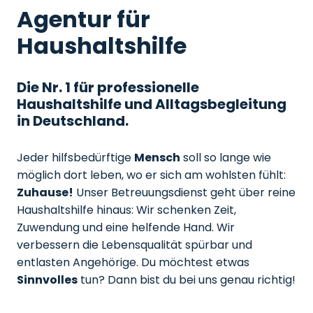
Agentur für
Haushaltshilfe
Die Nr. 1 für professionelle
Haushaltshilfe und Alltagsbegleitung
in Deutschland.
Jeder hilfsbedürftige
Mensch
soll so lange wie
möglich dort leben, wo er sich am wohlsten fühlt:
Zuhause!
Unser Betreuungsdienst geht über reine
Haushaltshilfe hinaus: Wir schenken Zeit,
Zuwendung und eine helfende Hand. Wir
verbessern die Lebensqualität spürbar und
entlasten Angehörige. Du möchtest etwas
Sinnvolles
tun? Dann bist du bei uns genau richtig!