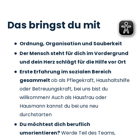
Das bringst du mit
Ordnung, Organisation und Sauberkeit
Der Mensch steht für dich im Vordergrund
und dein Herz schlägt für die Hilfe vor Ort
Erste Erfahrung im sozialen Bereich
gesammelt
ob als Pflegekraft, Haushaltshilfe
oder Betreuungskraft, bei uns bist du
willkommen! Auch als Hausfrau oder
Hausmann kannst du bei uns neu
durchstarten
Du möchtest dich beruflich
umorientieren?
Werde Teil des Teams,