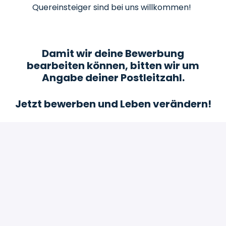
Quereinsteiger sind bei uns willkommen!
Damit wir deine Bewerbung
bearbeiten können, bitten wir um
Angabe deiner Postleitzahl.
Jetzt bewerben und Leben verändern!
Bewerben
oder