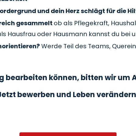
ordergrund und dein Herz schlägt für die Hil
Bereich gesammelt
ob als Pflegekraft, Haushal
als Hausfrau oder Hausmann kannst du bei 
morientieren?
Werde Teil des Teams, Querein
 bearbeiten können, bitten wir um A
Jetzt bewerben und Leben verändern