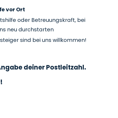
fe vor Ort
tshilfe oder Betreuungskraft, bei
uns neu durchstarten
steiger sind bei uns willkommen!
ngabe deiner Postleitzahl.
!