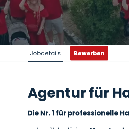
Jobdetails
Bewerben
Agentur für Ha
Die Nr. 1 für professionelle