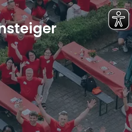
nsteiger