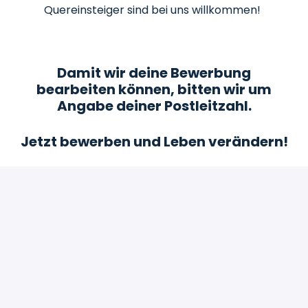
Quereinsteiger sind bei uns willkommen!
Damit wir deine Bewerbung
bearbeiten können, bitten wir um
Angabe deiner Postleitzahl.
Jetzt bewerben und Leben verändern!
Bewerben
oder