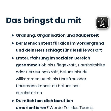
Das bringst du mit
Ordnung, Organisation und Sauberkeit
Der Mensch steht für dich im Vordergrund
und dein Herz schlägt für die Hilfe vor Ort
Erste Erfahrung im sozialen Bereich
gesammelt
ob als Pflegekraft, Haushaltshilfe
oder Betreuungskraft, bei uns bist du
willkommen! Auch als Hausfrau oder
Hausmann kannst du bei uns neu
durchstarten
Du möchtest dich beruflich
umorientieren?
Werde Teil des Teams,