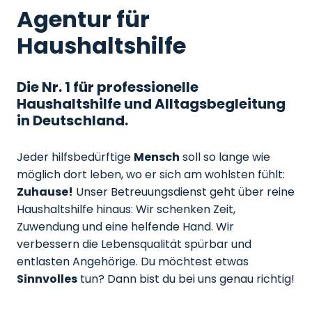
Agentur für
Haushaltshilfe
Die Nr. 1 für professionelle
Haushaltshilfe und Alltagsbegleitung
in Deutschland.
Jeder hilfsbedürftige
Mensch
soll so lange wie
möglich dort leben, wo er sich am wohlsten fühlt:
Zuhause!
Unser Betreuungsdienst geht über reine
Haushaltshilfe hinaus: Wir schenken Zeit,
Zuwendung und eine helfende Hand. Wir
verbessern die Lebensqualität spürbar und
entlasten Angehörige. Du möchtest etwas
Sinnvolles
tun? Dann bist du bei uns genau richtig!