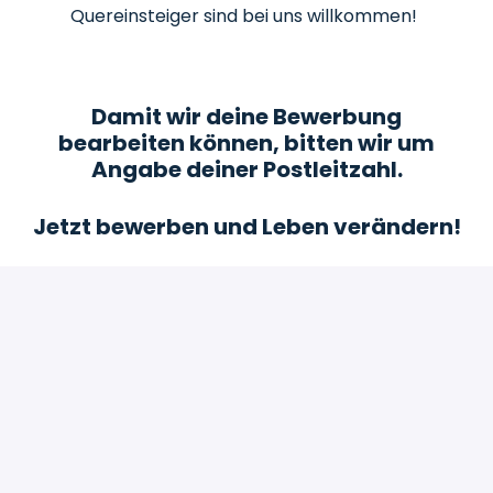
Quereinsteiger sind bei uns willkommen!
Damit wir deine Bewerbung
bearbeiten können, bitten wir um
Angabe deiner Postleitzahl.
Jetzt bewerben und Leben verändern!
Bewerben
oder