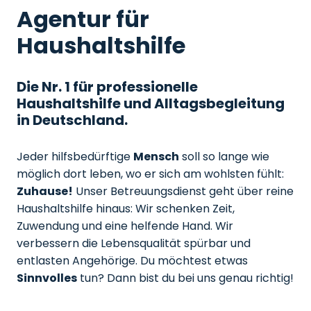
Agentur für
Haushaltshilfe
Die Nr. 1 für professionelle
Haushaltshilfe und Alltagsbegleitung
in Deutschland.
Jeder hilfsbedürftige
Mensch
soll so lange wie
möglich dort leben, wo er sich am wohlsten fühlt:
Zuhause!
Unser Betreuungsdienst geht über reine
Haushaltshilfe hinaus: Wir schenken Zeit,
Zuwendung und eine helfende Hand. Wir
verbessern die Lebensqualität spürbar und
entlasten Angehörige. Du möchtest etwas
Sinnvolles
tun? Dann bist du bei uns genau richtig!