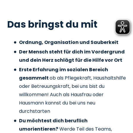
Das bringst du mit
Ordnung, Organisation und Sauberkeit
Der Mensch steht für dich im Vordergrund
und dein Herz schlägt für die Hilfe vor Ort
Erste Erfahrung im sozialen Bereich
gesammelt
ob als Pflegekraft, Haushaltshilfe
oder Betreuungskraft, bei uns bist du
willkommen! Auch als Hausfrau oder
Hausmann kannst du bei uns neu
durchstarten
Du möchtest dich beruflich
umorientieren?
Werde Teil des Teams,