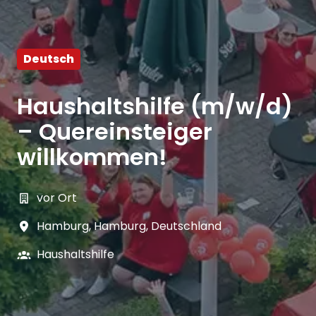
Deutsch
Haushaltshilfe (m/w/d)
– Quereinsteiger
willkommen!
vor Ort
Hamburg
,
Hamburg
,
Deutschland
Haushaltshilfe