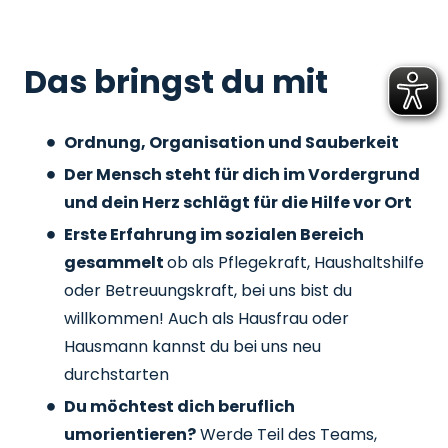
Das bringst du mit
Ordnung, Organisation und Sauberkeit
Der Mensch steht für dich im Vordergrund
und dein Herz schlägt für die Hilfe vor Ort
Erste Erfahrung im sozialen Bereich
gesammelt
ob als Pflegekraft, Haushaltshilfe
oder Betreuungskraft, bei uns bist du
willkommen! Auch als Hausfrau oder
Hausmann kannst du bei uns neu
durchstarten
Du möchtest dich beruflich
umorientieren?
Werde Teil des Teams,