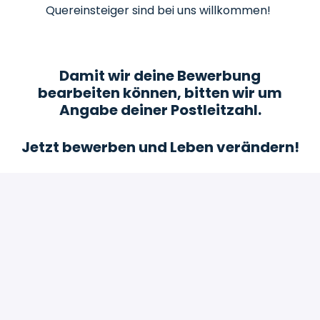
Quereinsteiger sind bei uns willkommen!
Damit wir deine Bewerbung
bearbeiten können, bitten wir um
Angabe deiner Postleitzahl.
Jetzt bewerben und Leben verändern!
Bewerben
oder