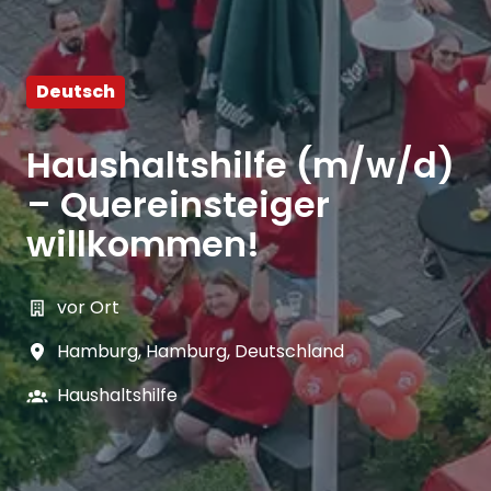
Deutsch
Haushaltshilfe (m/w/d)
– Quereinsteiger
willkommen!
vor Ort
Hamburg
,
Hamburg
,
Deutschland
Haushaltshilfe