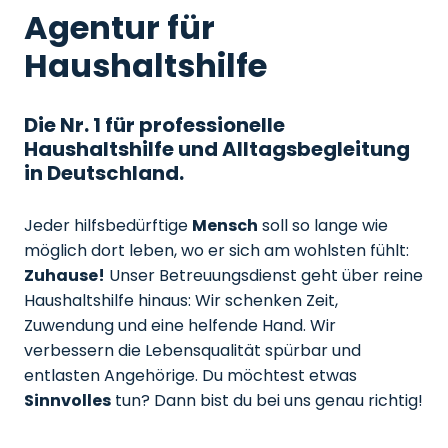
Agentur für
Haushaltshilfe
Die Nr. 1 für professionelle
Haushaltshilfe und Alltagsbegleitung
in Deutschland.
Jeder hilfsbedürftige
Mensch
soll so lange wie
möglich dort leben, wo er sich am wohlsten fühlt:
Zuhause!
Unser Betreuungsdienst geht über reine
Haushaltshilfe hinaus: Wir schenken Zeit,
Zuwendung und eine helfende Hand. Wir
verbessern die Lebensqualität spürbar und
entlasten Angehörige. Du möchtest etwas
Sinnvolles
tun? Dann bist du bei uns genau richtig!