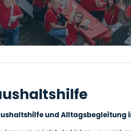
ushaltshilfe
 Haushaltshilfe und Alltagsbegleitung