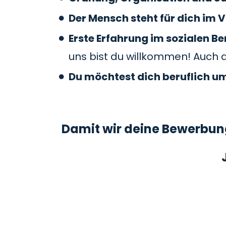
Der Mensch steht für dich im V
Erste Erfahrung im sozialen 
uns bist du willkommen! Auch 
Du möchtest dich beruflich u
Damit wir deine Bewerbung