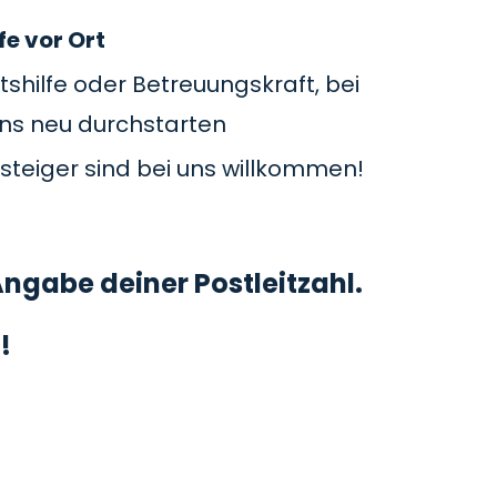
fe vor Ort
tshilfe oder Betreuungskraft, bei
uns neu durchstarten
steiger sind bei uns willkommen!
ngabe deiner Postleitzahl.
!