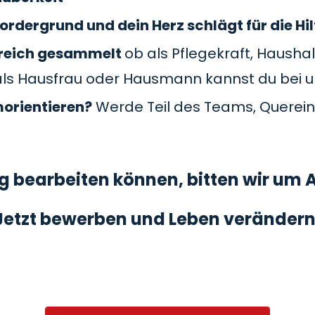
ordergrund und dein Herz schlägt für die Hil
Bereich gesammelt
ob als Pflegekraft, Haushal
als Hausfrau oder Hausmann kannst du bei 
morientieren?
Werde Teil des Teams, Querein
 bearbeiten können, bitten wir um A
Jetzt bewerben und Leben verändern