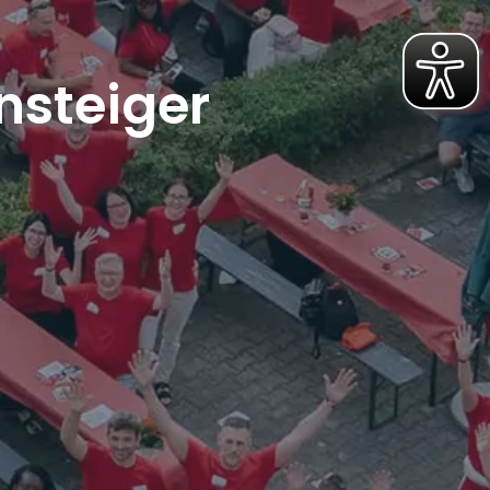
nsteiger