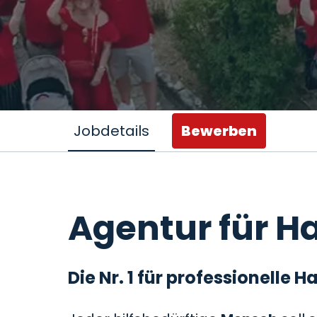
Jobdetails
Bewerben
Agentur für Ha
Die Nr. 1 für professionelle