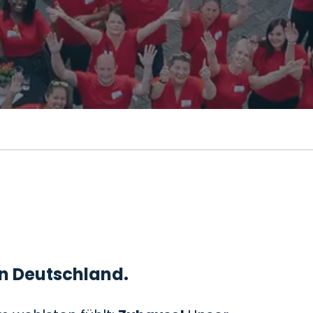
 in Deutschland.