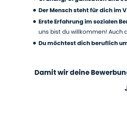
Der Mensch steht für dich im V
Erste Erfahrung im sozialen 
uns bist du willkommen! Auch 
Du möchtest dich beruflich u
Damit wir deine Bewerbung