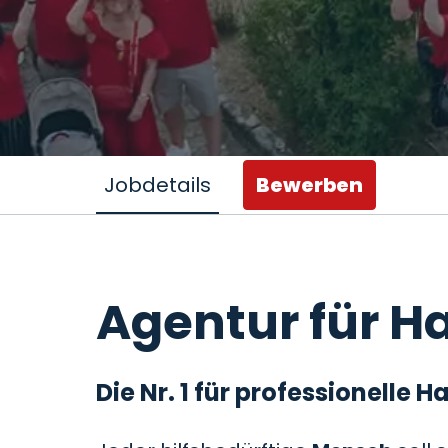
Jobdetails
Bewerben
Agentur für Ha
Die Nr. 1 für professionelle