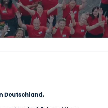
 in Deutschland.