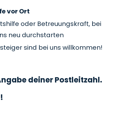
fe vor Ort
tshilfe oder Betreuungskraft, bei
uns neu durchstarten
steiger sind bei uns willkommen!
ngabe deiner Postleitzahl.
!