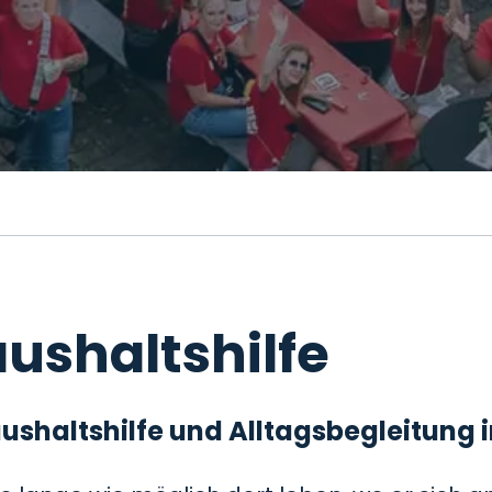
ushaltshilfe
 Haushaltshilfe und Alltagsbegleitung