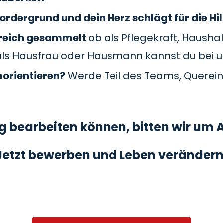
ordergrund und dein Herz schlägt für die Hil
Bereich gesammelt
ob als Pflegekraft, Haushal
als Hausfrau oder Hausmann kannst du bei 
morientieren?
Werde Teil des Teams, Querein
 bearbeiten können, bitten wir um A
Jetzt bewerben und Leben verändern