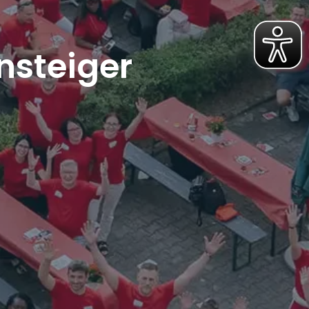
nsteiger