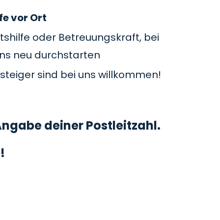
fe vor Ort
tshilfe oder Betreuungskraft, bei
uns neu durchstarten
steiger sind bei uns willkommen!
ngabe deiner Postleitzahl.
!