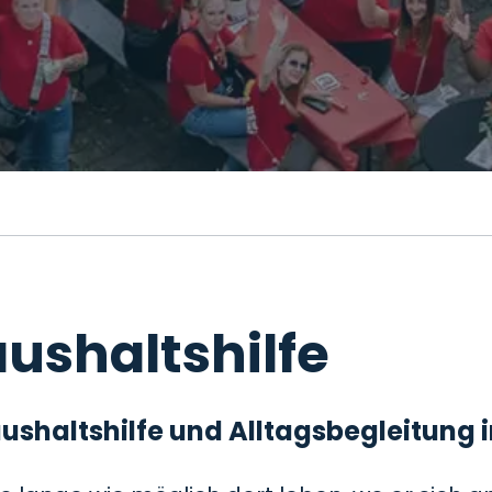
ushaltshilfe
 Haushaltshilfe und Alltagsbegleitung