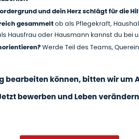
ordergrund und dein Herz schlägt für die Hil
Bereich gesammelt
ob als Pflegekraft, Haushal
als Hausfrau oder Hausmann kannst du bei 
morientieren?
Werde Teil des Teams, Querein
 bearbeiten können, bitten wir um A
Jetzt bewerben und Leben verändern