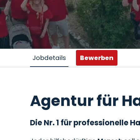
Jobdetails
Bewerben
Agentur für Ha
Die Nr. 1 für professionelle