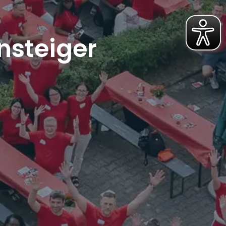
nsteiger