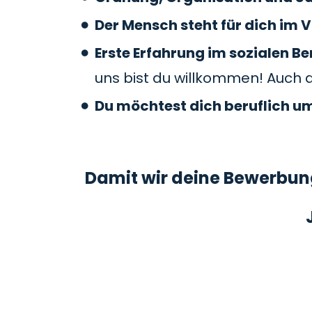
Der Mensch steht für dich im V
Erste Erfahrung im sozialen 
uns bist du willkommen! Auch 
Du möchtest dich beruflich u
Damit wir deine Bewerbung