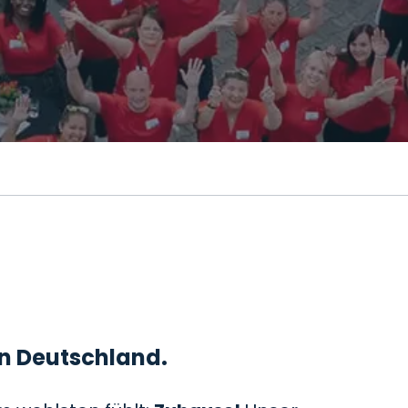
 in Deutschland.