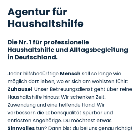
Agentur für
Haushaltshilfe
Die Nr. 1 für professionelle
Haushaltshilfe und Alltagsbegleitung
in Deutschland.
Jeder hilfsbedürftige
Mensch
soll so lange wie
möglich dort leben, wo er sich am wohlsten fühlt:
Zuhause!
Unser Betreuungsdienst geht über reine
Haushaltshilfe hinaus: Wir schenken Zeit,
Zuwendung und eine helfende Hand. Wir
verbessern die Lebensqualität spürbar und
entlasten Angehörige. Du möchtest etwas
Sinnvolles
tun? Dann bist du bei uns genau richtig!