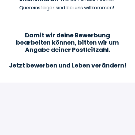
Quereinsteiger sind bei uns willkommen!
Damit wir deine Bewerbung
bearbeiten können, bitten wir um
Angabe deiner Postleitzahl.
Jetzt bewerben und Leben verändern!
Bewerben
oder