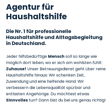
Agentur für
Haushaltshilfe
Die Nr. 1 für professionelle
Haushaltshilfe und Alltagsbegleitung
in Deutschland.
Jeder hilfsbedürftige
Mensch
soll so lange wie
möglich dort leben, wo er sich am wohlsten fühlt:
Zuhause!
Unser Betreuungsdienst geht über reine
Haushaltshilfe hinaus: Wir schenken Zeit,
Zuwendung und eine helfende Hand. Wir
verbessern die Lebensqualität spürbar und
entlasten Angehörige. Du möchtest etwas
Sinnvolles
tun? Dann bist du bei uns genau richtig!