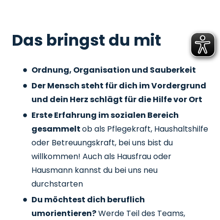
Das bringst du mit
Ordnung, Organisation und Sauberkeit
Der Mensch steht für dich im Vordergrund
und dein Herz schlägt für die Hilfe vor Ort
Erste Erfahrung im sozialen Bereich
gesammelt
ob als Pflegekraft, Haushaltshilfe
oder Betreuungskraft, bei uns bist du
willkommen! Auch als Hausfrau oder
Hausmann kannst du bei uns neu
durchstarten
Du möchtest dich beruflich
umorientieren?
Werde Teil des Teams,