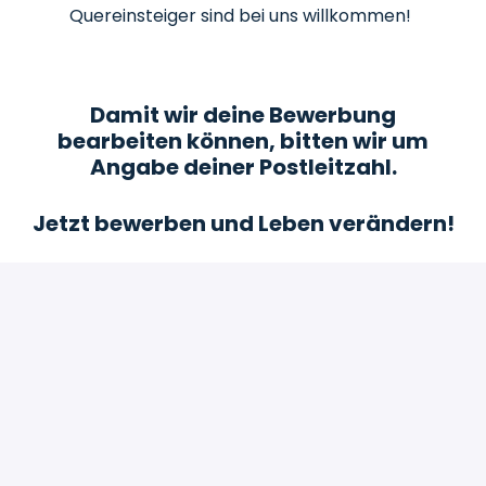
Quereinsteiger sind bei uns willkommen!
Damit wir deine Bewerbung
bearbeiten können, bitten wir um
Angabe deiner Postleitzahl.
Jetzt bewerben und Leben verändern!
Bewerben
oder