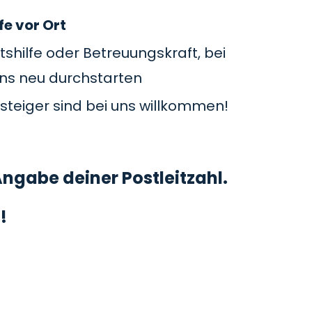
fe vor Ort
tshilfe oder Betreuungskraft, bei
uns neu durchstarten
steiger sind bei uns willkommen!
ngabe deiner Postleitzahl.
!