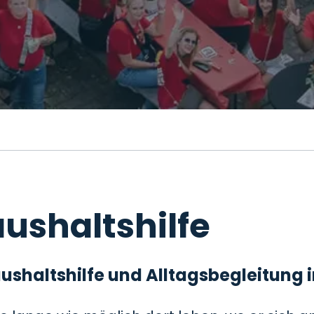
ushaltshilfe
 Haushaltshilfe und Alltagsbegleitung