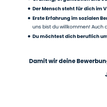
Der Mensch steht für dich im V
Erste Erfahrung im sozialen 
uns bist du willkommen! Auch 
Du möchtest dich beruflich u
Damit wir deine Bewerbung