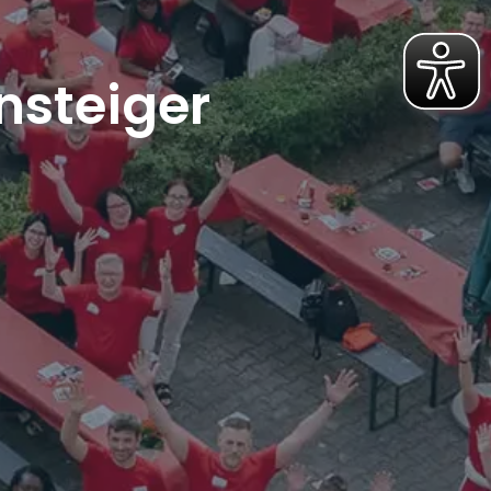
nsteiger