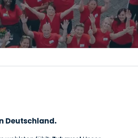
 in Deutschland.