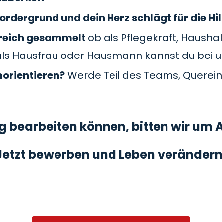
ordergrund und dein Herz schlägt für die Hil
Bereich gesammelt
ob als Pflegekraft, Haushal
als Hausfrau oder Hausmann kannst du bei 
morientieren?
Werde Teil des Teams, Querein
 bearbeiten können, bitten wir um A
Jetzt bewerben und Leben verändern