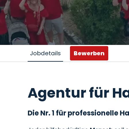
Jobdetails
Bewerben
Agentur für Ha
Die Nr. 1 für professionelle