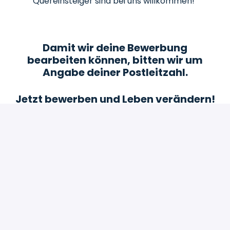
Quereinsteiger sind bei uns willkommen!
Damit wir deine Bewerbung
bearbeiten können, bitten wir um
Angabe deiner Postleitzahl.
Jetzt bewerben und Leben verändern!
Bewerben
oder