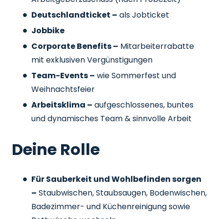
Deutschlandticket –
als Jobticket
Jobbike
Corporate Benefits –
Mitarbeiterrabatte
mit exklusiven Vergünstigungen
Team-Events –
wie Sommerfest und
Weihnachtsfeier
Arbeitsklima –
aufgeschlossenes, buntes
und dynamisches Team & sinnvolle Arbeit
Deine Rolle
Für Sauberkeit und Wohlbefinden sorgen
–
Staubwischen, Staubsaugen, Bodenwischen,
Badezimmer- und Küchenreinigung sowie