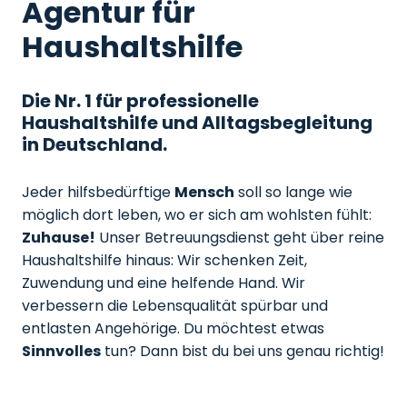
Agentur für
Haushaltshilfe
Die Nr. 1 für professionelle
Haushaltshilfe und Alltagsbegleitung
in Deutschland.
Jeder hilfsbedürftige
Mensch
soll so lange wie
möglich dort leben, wo er sich am wohlsten fühlt:
Zuhause!
Unser Betreuungsdienst geht über reine
Haushaltshilfe hinaus: Wir schenken Zeit,
Zuwendung und eine helfende Hand. Wir
verbessern die Lebensqualität spürbar und
entlasten Angehörige. Du möchtest etwas
Sinnvolles
tun? Dann bist du bei uns genau richtig!