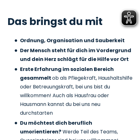
Das bringst du mit
Ordnung, Organisation und Sauberkeit
Der Mensch steht für dich im Vordergrund
und dein Herz schlägt für die Hilfe vor Ort
Erste Erfahrung im sozialen Bereich
gesammelt
ob als Pflegekraft, Haushaltshilfe
oder Betreuungskraft, bei uns bist du
willkommen! Auch als Hausfrau oder
Hausmann kannst du bei uns neu
durchstarten
Du möchtest dich beruflich
umorientieren?
Werde Teil des Teams,