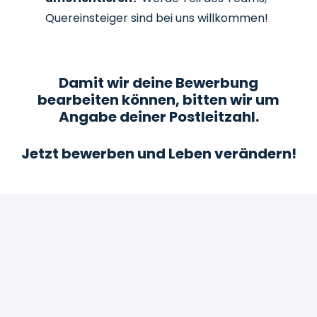
Quereinsteiger sind bei uns willkommen!
Damit wir deine Bewerbung
bearbeiten können, bitten wir um
Angabe deiner Postleitzahl.
Jetzt bewerben und Leben verändern!
Bewerben
oder