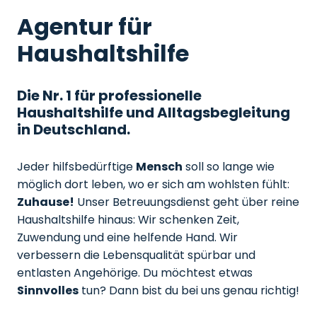
Agentur für
Haushaltshilfe
Die Nr. 1 für professionelle
Haushaltshilfe und Alltagsbegleitung
in Deutschland.
Jeder hilfsbedürftige
Mensch
soll so lange wie
möglich dort leben, wo er sich am wohlsten fühlt:
Zuhause!
Unser Betreuungsdienst geht über reine
Haushaltshilfe hinaus: Wir schenken Zeit,
Zuwendung und eine helfende Hand. Wir
verbessern die Lebensqualität spürbar und
entlasten Angehörige. Du möchtest etwas
Sinnvolles
tun? Dann bist du bei uns genau richtig!