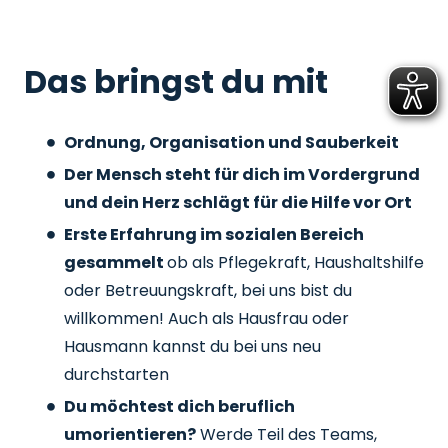
Das bringst du mit
Ordnung, Organisation und Sauberkeit
Der Mensch steht für dich im Vordergrund
und dein Herz schlägt für die Hilfe vor Ort
Erste Erfahrung im sozialen Bereich
gesammelt
ob als Pflegekraft, Haushaltshilfe
oder Betreuungskraft, bei uns bist du
willkommen! Auch als Hausfrau oder
Hausmann kannst du bei uns neu
durchstarten
Du möchtest dich beruflich
umorientieren?
Werde Teil des Teams,