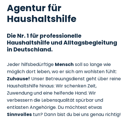
Agentur für
Haushaltshilfe
Die Nr. 1 für professionelle
Haushaltshilfe und Alltagsbegleitung
in Deutschland.
Jeder hilfsbedürftige
Mensch
soll so lange wie
möglich dort leben, wo er sich am wohlsten fühlt:
Zuhause!
Unser Betreuungsdienst geht über reine
Haushaltshilfe hinaus: Wir schenken Zeit,
Zuwendung und eine helfende Hand. Wir
verbessern die Lebensqualität spürbar und
entlasten Angehörige. Du möchtest etwas
Sinnvolles
tun? Dann bist du bei uns genau richtig!