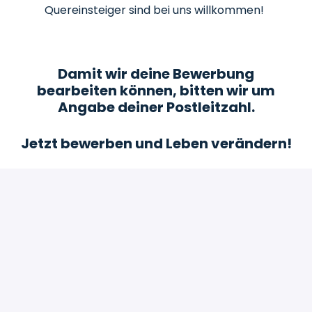
Quereinsteiger sind bei uns willkommen!
Damit wir deine Bewerbung
bearbeiten können, bitten wir um
Angabe deiner Postleitzahl.
Jetzt bewerben und Leben verändern!
Bewerben
oder