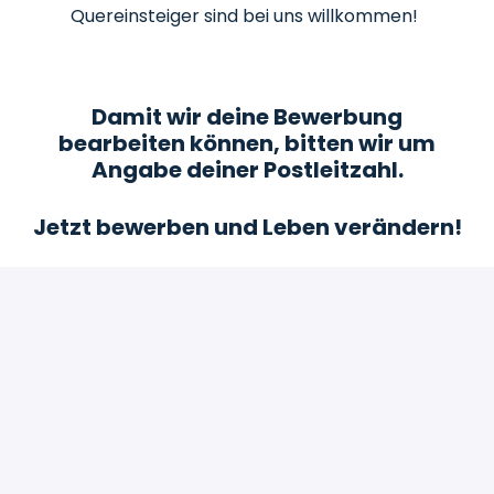
Quereinsteiger sind bei uns willkommen!
Damit wir deine Bewerbung
bearbeiten können, bitten wir um
Angabe deiner Postleitzahl.
Jetzt bewerben und Leben verändern!
Bewerben
oder