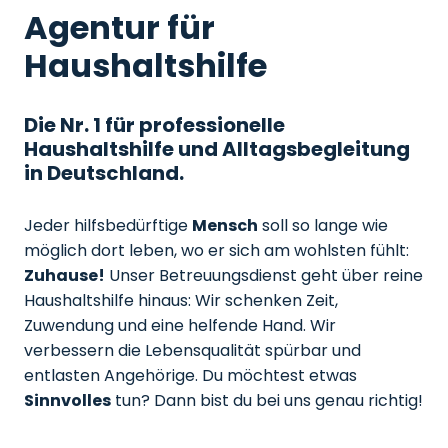
Agentur für
Haushaltshilfe
Die Nr. 1 für professionelle
Haushaltshilfe und Alltagsbegleitung
in Deutschland.
Jeder hilfsbedürftige
Mensch
soll so lange wie
möglich dort leben, wo er sich am wohlsten fühlt:
Zuhause!
Unser Betreuungsdienst geht über reine
Haushaltshilfe hinaus: Wir schenken Zeit,
Zuwendung und eine helfende Hand. Wir
verbessern die Lebensqualität spürbar und
entlasten Angehörige. Du möchtest etwas
Sinnvolles
tun? Dann bist du bei uns genau richtig!