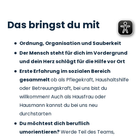
Das bringst du mit
Ordnung, Organisation und Sauberkeit
Der Mensch steht für dich im Vordergrund
und dein Herz schlägt für die Hilfe vor Ort
Erste Erfahrung im sozialen Bereich
gesammelt
ob als Pflegekraft, Haushaltshilfe
oder Betreuungskraft, bei uns bist du
willkommen! Auch als Hausfrau oder
Hausmann kannst du bei uns neu
durchstarten
Du möchtest dich beruflich
umorientieren?
Werde Teil des Teams,