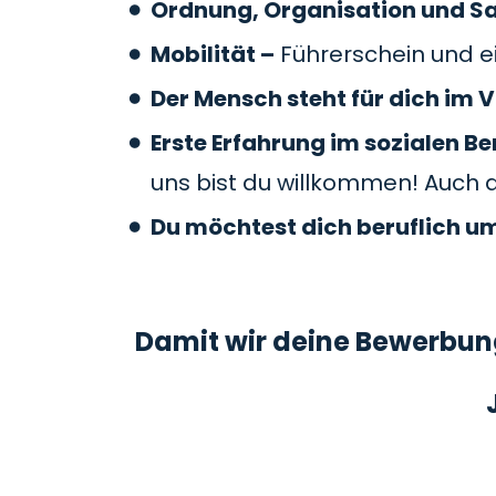
Ordnung, Organisation und S
Mobilität –
Führerschein und ei
Der Mensch steht für dich im V
Erste Erfahrung im sozialen 
uns bist du willkommen! Auch 
Du möchtest dich beruflich u
Damit wir deine Bewerbung