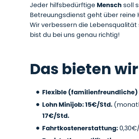
Jeder hilfsbedürftige
Mensch
soll 
Betreuungsdienst geht über reine 
Wir verbessern die Lebensqualitä
bist du bei uns genau richtig!
Das bieten wir
Flexible (familienfreundliche)
Lohn Minijob: 15€/Std.
(monatli
17€/Std.
Fahrtkostenerstattung:
0,30€