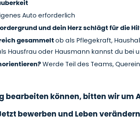
auberkeit
genes Auto erforderlich
ordergrund und dein Herz schlägt für die Hil
Bereich gesammelt
ob als Pflegekraft, Haushal
als Hausfrau oder Hausmann kannst du bei 
morientieren?
Werde Teil des Teams, Querein
 bearbeiten können, bitten wir um A
Jetzt bewerben und Leben verändern