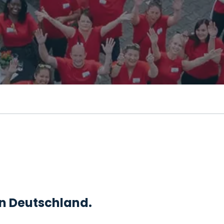
 in Deutschland.