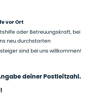
fe vor Ort
tshilfe oder Betreuungskraft, bei
uns neu durchstarten
steiger sind bei uns willkommen!
ngabe deiner Postleitzahl.
!