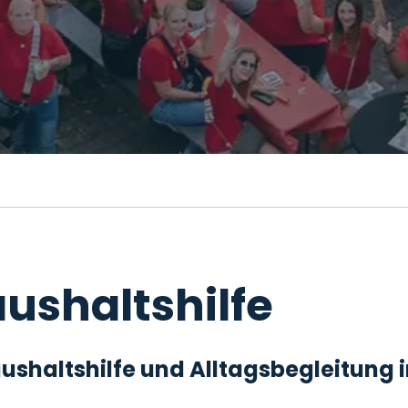
ushaltshilfe
 Haushaltshilfe und Alltagsbegleitung