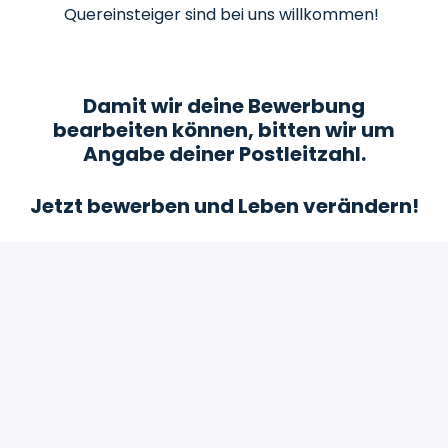
Quereinsteiger sind bei uns willkommen!
Damit wir deine Bewerbung
bearbeiten können, bitten wir um
Angabe deiner Postleitzahl.
Jetzt bewerben und Leben verändern!
Bewerben
oder