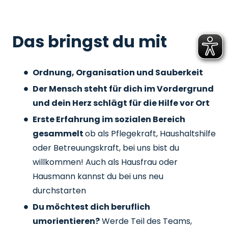
Das bringst du mit
Ordnung, Organisation und Sauberkeit
Der Mensch steht für dich im Vordergrund
und dein Herz schlägt für die Hilfe vor Ort
Erste Erfahrung im sozialen Bereich
gesammelt
ob als Pflegekraft, Haushaltshilfe
oder Betreuungskraft, bei uns bist du
willkommen! Auch als Hausfrau oder
Hausmann kannst du bei uns neu
durchstarten
Du möchtest dich beruflich
umorientieren?
Werde Teil des Teams,