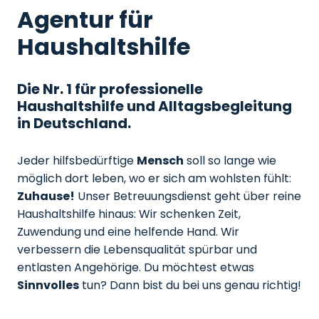
Agentur für
Haushaltshilfe
Die Nr. 1 für professionelle
Haushaltshilfe und Alltagsbegleitung
in Deutschland.
Jeder hilfsbedürftige
Mensch
soll so lange wie
möglich dort leben, wo er sich am wohlsten fühlt:
Zuhause!
Unser Betreuungsdienst geht über reine
Haushaltshilfe hinaus: Wir schenken Zeit,
Zuwendung und eine helfende Hand. Wir
verbessern die Lebensqualität spürbar und
entlasten Angehörige. Du möchtest etwas
Sinnvolles
tun? Dann bist du bei uns genau richtig!