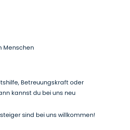
en Menschen
tshilfe, Betreuungskraft oder
ann kannst du bei uns neu
steiger sind bei uns willkommen!