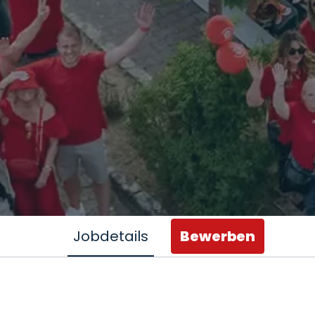
Jobdetails
Bewerben