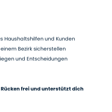
s Haushaltshilfen und Kunden
einem Bezirk sicherstellen
Anliegen und Entscheidungen
n Rücken frei und unterstützt dich