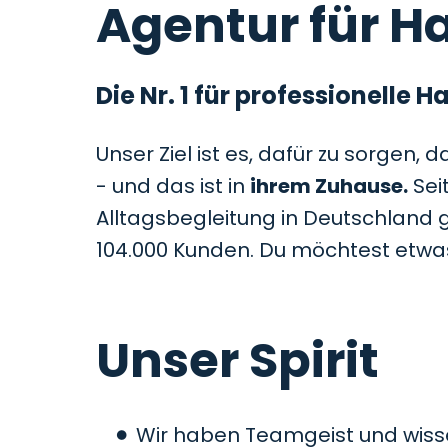
Agentur für Ha
Die Nr. 1 für professionelle
Unser Ziel ist es, dafür zu sorgen, 
- und das ist in
ihrem Zuhause.
Sei
Alltagsbegleitung in Deutschland 
104.000 Kunden. Du möchtest etw
Unser Spirit
Wir haben Teamgeist und wiss