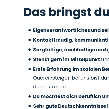
Das bringst du
Eigenverantwortliches und se
Kontaktfreudig, kommunikat
Sorgfältige, nachhaltige und 
Stehst gern im Mittelpunkt
und
Erste Erfahrung im sozialen 
Quereinsteiger, bei uns bist 
durchstarten
Du möchtest dich beruflich u
Sehr gute Deutschkenntnisse i