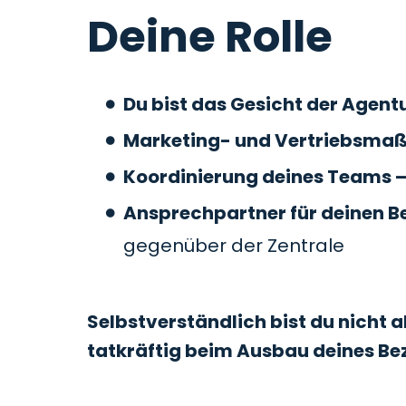
Deine Rolle
Du bist das Gesicht der Agentu
Marketing- und Vertriebsma
Koordinierung deines Teams 
Ansprechpartner für deinen Be
gegenüber der Zentrale
Selbstverständlich bist du nicht al
tatkräftig beim Ausbau deines Be