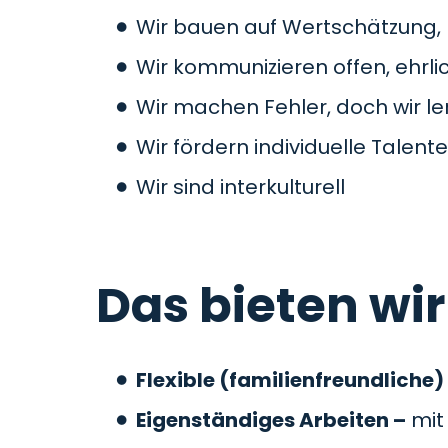
Wir bauen auf Wertschätzung, 
Wir kommunizieren offen, ehrlic
Wir machen Fehler, doch wir l
Wir fördern individuelle Talente
Wir sind interkulturell
Das bieten wir
Flexible (familienfreundliche)
Eigenständiges Arbeiten –
mit 