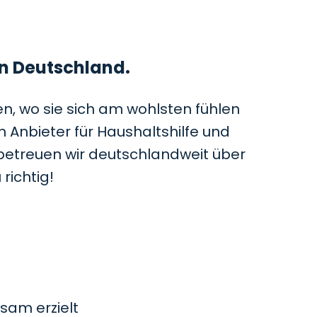
 in Deutschland.
, wo sie sich am wohlsten fühlen
 Anbieter für Haushaltshilfe und
 betreuen wir deutschlandweit über
richtig!
sam erzielt