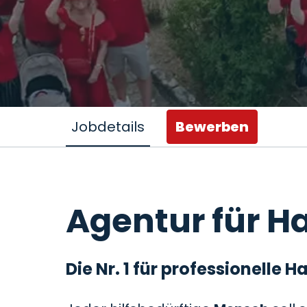
Jobdetails
Bewerben
Agentur für Ha
Die Nr. 1 für professionelle