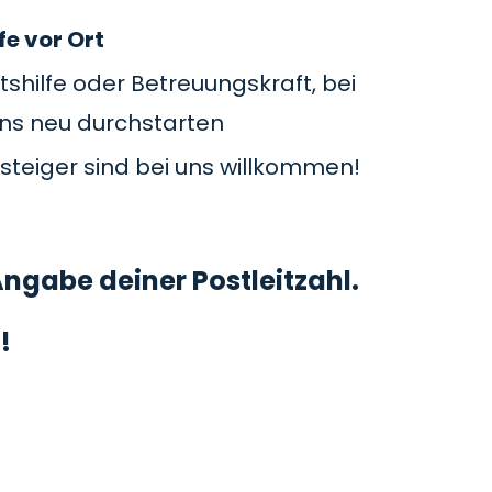
fe vor Ort
tshilfe oder Betreuungskraft, bei
uns neu durchstarten
steiger sind bei uns willkommen!
ngabe deiner Postleitzahl.
!