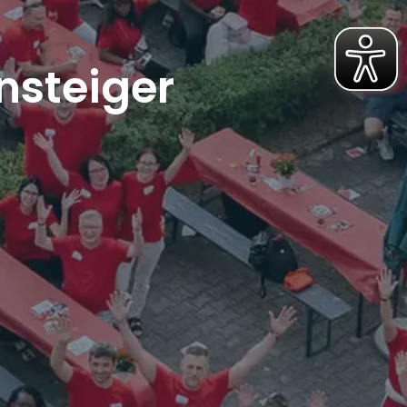
nsteiger