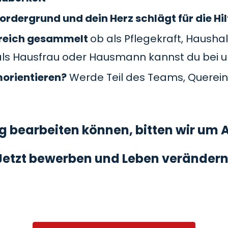
ordergrund und dein Herz schlägt für die Hil
Bereich gesammelt
ob als Pflegekraft, Haushal
als Hausfrau oder Hausmann kannst du bei 
morientieren?
Werde Teil des Teams, Querein
 bearbeiten können, bitten wir um A
Jetzt bewerben und Leben verändern