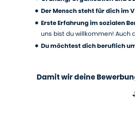
Der Mensch steht für dich im V
Erste Erfahrung im sozialen 
uns bist du willkommen! Auch 
Du möchtest dich beruflich u
Damit wir deine Bewerbung