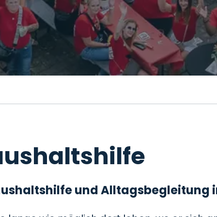
ushaltshilfe
 Haushaltshilfe und Alltagsbegleitung