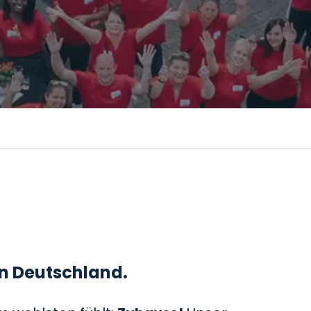
 in Deutschland.