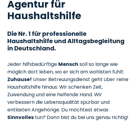
Agentur für
Haushaltshilfe
Die Nr. 1 für professionelle
Haushaltshilfe und Alltagsbegleitung
in Deutschland.
Jeder hilfsbedürftige
Mensch
soll so lange wie
möglich dort leben, wo er sich am wohlsten fühlt:
Zuhause!
Unser Betreuungsdienst geht über reine
Haushaltshilfe hinaus: Wir schenken Zeit,
Zuwendung und eine helfende Hand. Wir
verbessern die Lebensqualität spürbar und
entlasten Angehörige. Du möchtest etwas
Sinnvolles
tun? Dann bist du bei uns genau richtig!