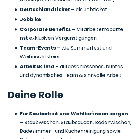
Deutschlandticket –
als Jobticket
Jobbike
Corporate Benefits –
Mitarbeiterrabatte
mit exklusiven Vergünstigungen
Team-Events –
wie Sommerfest und
Weihnachtsfeier
Arbeitsklima –
aufgeschlossenes, buntes
und dynamisches Team & sinnvolle Arbeit
Deine Rolle
Für Sauberkeit und Wohlbefinden sorgen
–
Staubwischen, Staubsaugen, Bodenwischen,
Badezimmer- und Küchenreinigung sowie