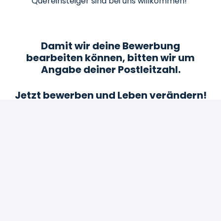
Quereinsteiger sind bei uns willkommen!
Damit wir deine Bewerbung
bearbeiten können, bitten wir um
Angabe deiner Postleitzahl.
Jetzt bewerben und Leben verändern!
Bewerben
oder