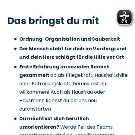
Das bringst du mit
Ordnung, Organisation und Sauberkeit
Der Mensch steht für dich im Vordergrund
und dein Herz schlägt für die Hilfe vor Ort
Erste Erfahrung im sozialen Bereich
gesammelt
ob als Pflegekraft, Haushaltshilfe
oder Betreuungskraft, bei uns bist du
willkommen! Auch als Hausfrau oder
Hausmann kannst du bei uns neu
durchstarten
Du möchtest dich beruflich
umorientieren?
Werde Teil des Teams,