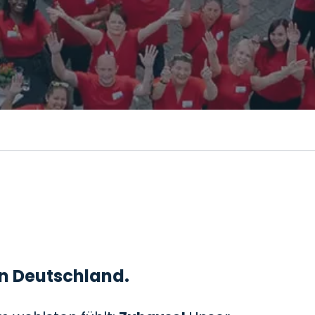
 in Deutschland.