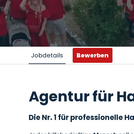
Jobdetails
Bewerben
Agentur für Ha
Die Nr. 1 für professionelle