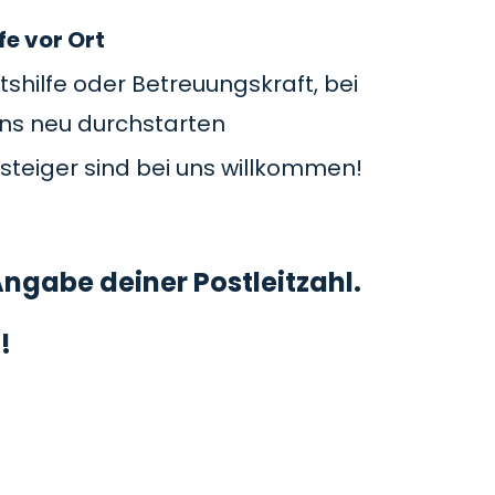
fe vor Ort
tshilfe oder Betreuungskraft, bei
uns neu durchstarten
steiger sind bei uns willkommen!
ngabe deiner Postleitzahl.
!