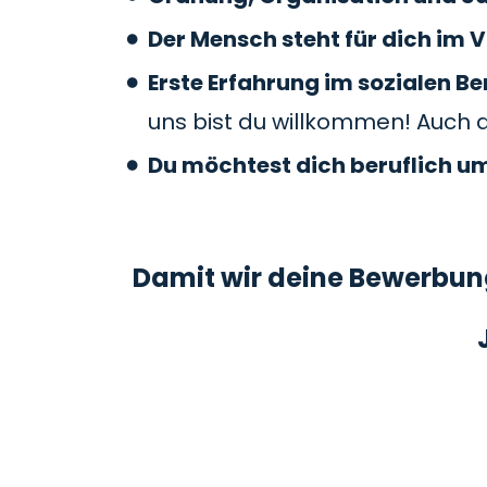
Der Mensch steht für dich im V
Erste Erfahrung im sozialen 
uns bist du willkommen! Auch 
Du möchtest dich beruflich u
Damit wir deine Bewerbung