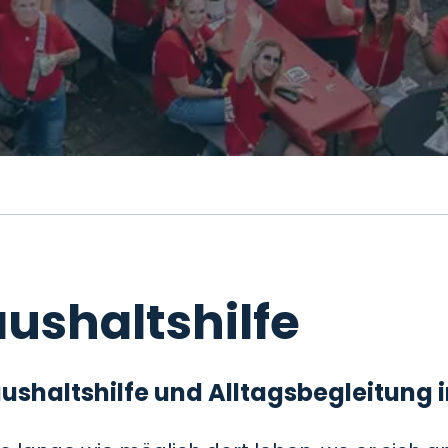
ushaltshilfe
 Haushaltshilfe und Alltagsbegleitung