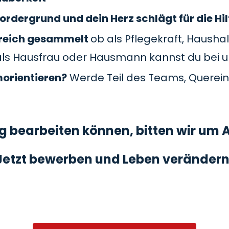
ordergrund und dein Herz schlägt für die Hil
Bereich gesammelt
ob als Pflegekraft, Haushal
als Hausfrau oder Hausmann kannst du bei 
morientieren?
Werde Teil des Teams, Querein
 bearbeiten können, bitten wir um A
Jetzt bewerben und Leben verändern