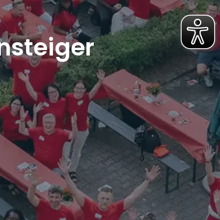
nsteiger