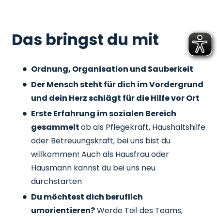
Das bringst du mit
Ordnung, Organisation und Sauberkeit
Der Mensch steht für dich im Vordergrund
und dein Herz schlägt für die Hilfe vor Ort
Erste Erfahrung im sozialen Bereich
gesammelt
ob als Pflegekraft, Haushaltshilfe
oder Betreuungskraft, bei uns bist du
willkommen! Auch als Hausfrau oder
Hausmann kannst du bei uns neu
durchstarten
Du möchtest dich beruflich
umorientieren?
Werde Teil des Teams,