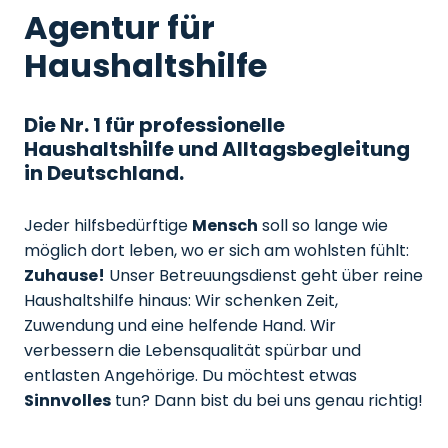
Agentur für
Haushaltshilfe
Die Nr. 1 für professionelle
Haushaltshilfe und Alltagsbegleitung
in Deutschland.
Jeder hilfsbedürftige
Mensch
soll so lange wie
möglich dort leben, wo er sich am wohlsten fühlt:
Zuhause!
Unser Betreuungsdienst geht über reine
Haushaltshilfe hinaus: Wir schenken Zeit,
Zuwendung und eine helfende Hand. Wir
verbessern die Lebensqualität spürbar und
entlasten Angehörige. Du möchtest etwas
Sinnvolles
tun? Dann bist du bei uns genau richtig!