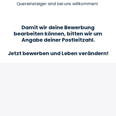
Quereinsteiger sind bei uns willkommen!
Damit wir deine Bewerbung
bearbeiten können, bitten wir um
Angabe deiner Postleitzahl.
Jetzt bewerben und Leben verändern!
Bewerben
oder