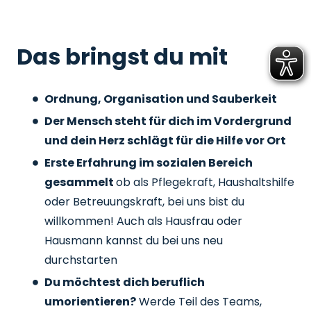
Das bringst du mit
Ordnung, Organisation und Sauberkeit
Der Mensch steht für dich im Vordergrund
und dein Herz schlägt für die Hilfe vor Ort
Erste Erfahrung im sozialen Bereich
gesammelt
ob als Pflegekraft, Haushaltshilfe
oder Betreuungskraft, bei uns bist du
willkommen! Auch als Hausfrau oder
Hausmann kannst du bei uns neu
durchstarten
Du möchtest dich beruflich
umorientieren?
Werde Teil des Teams,