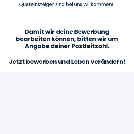
Quereinsteiger sind bei uns willkommen!
Damit wir deine Bewerbung
bearbeiten können, bitten wir um
Angabe deiner Postleitzahl.
Jetzt bewerben und Leben verändern!
Bewerben
oder