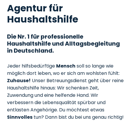
Agentur für
Haushaltshilfe
Die Nr. 1 für professionelle
Haushaltshilfe und Alltagsbegleitung
in Deutschland.
Jeder hilfsbedürftige
Mensch
soll so lange wie
möglich dort leben, wo er sich am wohlsten fühlt:
Zuhause!
Unser Betreuungsdienst geht über reine
Haushaltshilfe hinaus: Wir schenken Zeit,
Zuwendung und eine helfende Hand. Wir
verbessern die Lebensqualität spürbar und
entlasten Angehörige. Du möchtest etwas
Sinnvolles
tun? Dann bist du bei uns genau richtig!