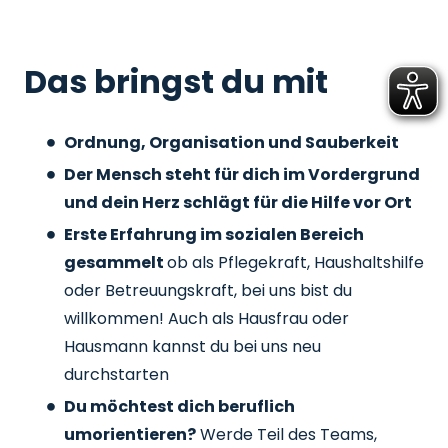
Das bringst du mit
Ordnung, Organisation und Sauberkeit
Der Mensch steht für dich im Vordergrund
und dein Herz schlägt für die Hilfe vor Ort
Erste Erfahrung im sozialen Bereich
gesammelt
ob als Pflegekraft, Haushaltshilfe
oder Betreuungskraft, bei uns bist du
willkommen! Auch als Hausfrau oder
Hausmann kannst du bei uns neu
durchstarten
Du möchtest dich beruflich
umorientieren?
Werde Teil des Teams,