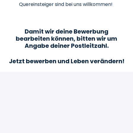
Quereinsteiger sind bei uns willkommen!
Damit wir deine Bewerbung
bearbeiten können, bitten wir um
Angabe deiner Postleitzahl.
Jetzt bewerben und Leben verändern!
Bewerben
oder