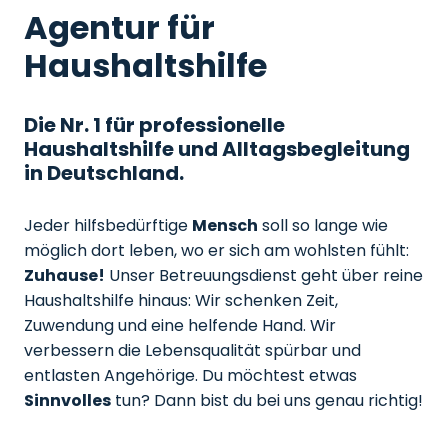
Agentur für
Haushaltshilfe
Die Nr. 1 für professionelle
Haushaltshilfe und Alltagsbegleitung
in Deutschland.
Jeder hilfsbedürftige
Mensch
soll so lange wie
möglich dort leben, wo er sich am wohlsten fühlt:
Zuhause!
Unser Betreuungsdienst geht über reine
Haushaltshilfe hinaus: Wir schenken Zeit,
Zuwendung und eine helfende Hand. Wir
verbessern die Lebensqualität spürbar und
entlasten Angehörige. Du möchtest etwas
Sinnvolles
tun? Dann bist du bei uns genau richtig!