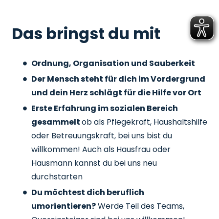
Das bringst du mit
Ordnung, Organisation und Sauberkeit
Der Mensch steht für dich im Vordergrund
und dein Herz schlägt für die Hilfe vor Ort
Erste Erfahrung im sozialen Bereich
gesammelt
ob als Pflegekraft, Haushaltshilfe
oder Betreuungskraft, bei uns bist du
willkommen! Auch als Hausfrau oder
Hausmann kannst du bei uns neu
durchstarten
Du möchtest dich beruflich
umorientieren?
Werde Teil des Teams,