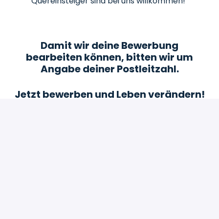
Quereinsteiger sind bei uns willkommen!
Damit wir deine Bewerbung
bearbeiten können, bitten wir um
Angabe deiner Postleitzahl.
Jetzt bewerben und Leben verändern!
Bewerben
oder