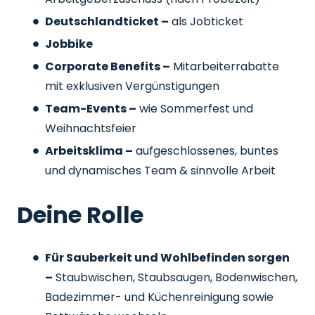
Deutschlandticket –
als Jobticket
Jobbike
Corporate Benefits –
Mitarbeiterrabatte
mit exklusiven Vergünstigungen
Team-Events –
wie Sommerfest und
Weihnachtsfeier
Arbeitsklima –
aufgeschlossenes, buntes
und dynamisches Team & sinnvolle Arbeit
Deine Rolle
Für Sauberkeit und Wohlbefinden sorgen
–
Staubwischen, Staubsaugen, Bodenwischen,
Badezimmer- und Küchenreinigung sowie