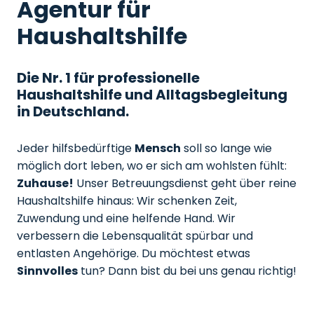
Agentur für
Haushaltshilfe
Die Nr. 1 für professionelle
Haushaltshilfe und Alltagsbegleitung
in Deutschland.
Jeder hilfsbedürftige
Mensch
soll so lange wie
möglich dort leben, wo er sich am wohlsten fühlt:
Zuhause!
Unser Betreuungsdienst geht über reine
Haushaltshilfe hinaus: Wir schenken Zeit,
Zuwendung und eine helfende Hand. Wir
verbessern die Lebensqualität spürbar und
entlasten Angehörige. Du möchtest etwas
Sinnvolles
tun? Dann bist du bei uns genau richtig!