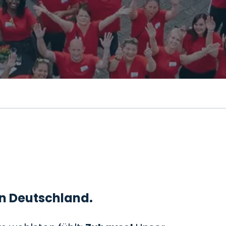
 in Deutschland.