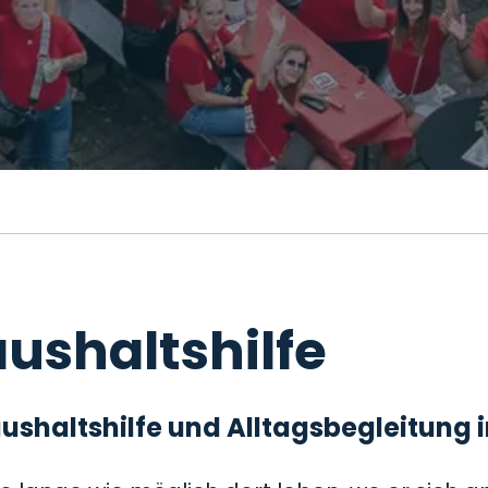
ushaltshilfe
 Haushaltshilfe und Alltagsbegleitung