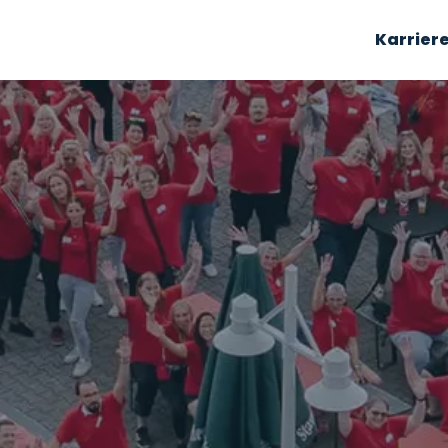
Karrier