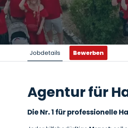
Jobdetails
Bewerben
Agentur für Ha
Die Nr. 1 für professionelle