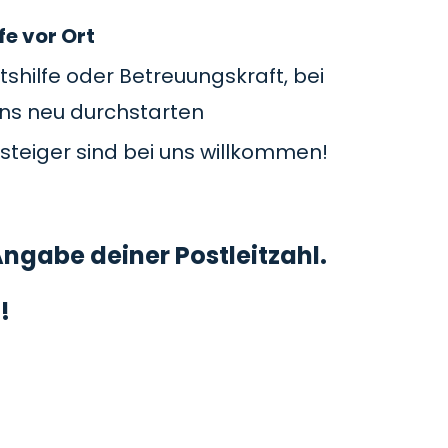
fe vor Ort
tshilfe oder Betreuungskraft, bei
uns neu durchstarten
steiger sind bei uns willkommen!
ngabe deiner Postleitzahl.
!