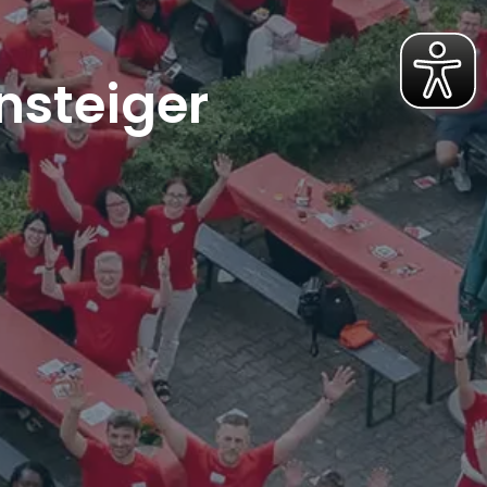
nsteiger