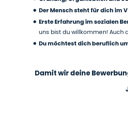
Der Mensch steht für dich im V
Erste Erfahrung im sozialen 
uns bist du willkommen! Auch 
Du möchtest dich beruflich u
Damit wir deine Bewerbung