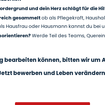
ordergrund und dein Herz schlägt für die Hil
Bereich gesammelt
ob als Pflegekraft, Haushal
als Hausfrau oder Hausmann kannst du bei 
morientieren?
Werde Teil des Teams, Querein
 bearbeiten können, bitten wir um A
Jetzt bewerben und Leben verändern