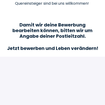
Quereinsteiger sind bei uns willkommen!
Damit wir deine Bewerbung
bearbeiten können, bitten wir um
Angabe deiner Postleitzahl.
Jetzt bewerben und Leben verändern!
Bewerben
oder