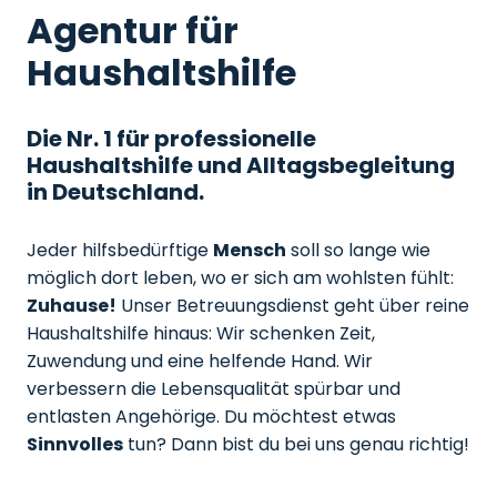
Agentur für
Haushaltshilfe
Die Nr. 1 für professionelle
Haushaltshilfe und Alltagsbegleitung
in Deutschland.
Jeder hilfsbedürftige
Mensch
soll so lange wie
möglich dort leben, wo er sich am wohlsten fühlt:
Zuhause!
Unser Betreuungsdienst geht über reine
Haushaltshilfe hinaus: Wir schenken Zeit,
Zuwendung und eine helfende Hand. Wir
verbessern die Lebensqualität spürbar und
entlasten Angehörige. Du möchtest etwas
Sinnvolles
tun? Dann bist du bei uns genau richtig!