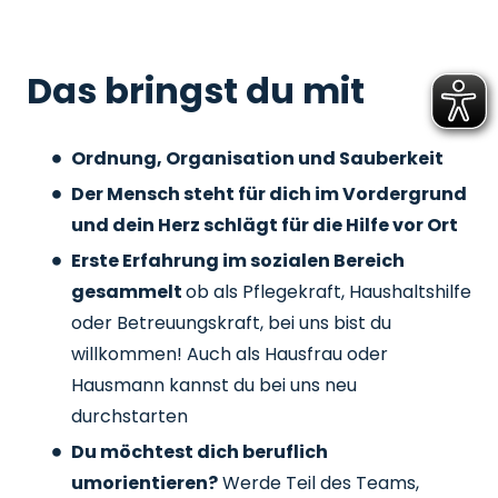
Das bringst du mit
Ordnung, Organisation und Sauberkeit
Der Mensch steht für dich im Vordergrund
und dein Herz schlägt für die Hilfe vor Ort
Erste Erfahrung im sozialen Bereich
gesammelt
ob als Pflegekraft, Haushaltshilfe
oder Betreuungskraft, bei uns bist du
willkommen! Auch als Hausfrau oder
Hausmann kannst du bei uns neu
durchstarten
Du möchtest dich beruflich
umorientieren?
Werde Teil des Teams,