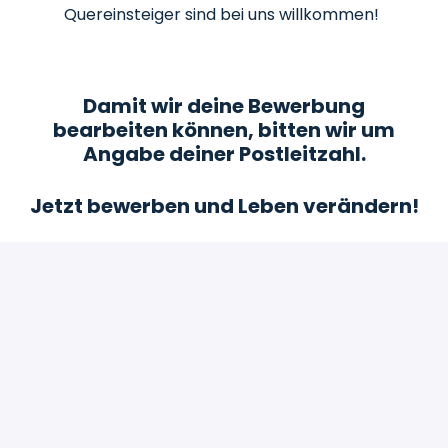
Quereinsteiger sind bei uns willkommen!
Damit wir deine Bewerbung
bearbeiten können, bitten wir um
Angabe deiner Postleitzahl.
Jetzt bewerben und Leben verändern!
Bewerben
oder