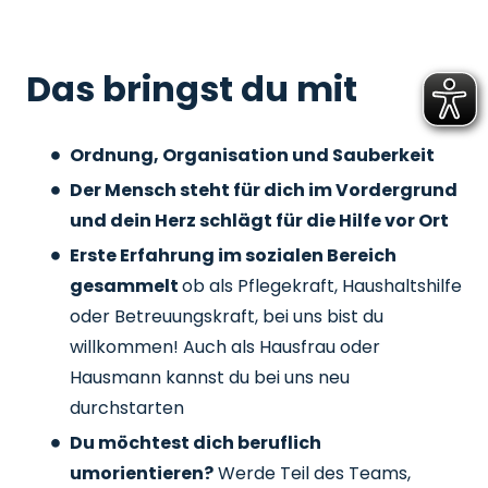
Das bringst du mit
Ordnung, Organisation und Sauberkeit
Der Mensch steht für dich im Vordergrund
und dein Herz schlägt für die Hilfe vor Ort
Erste Erfahrung im sozialen Bereich
gesammelt
ob als Pflegekraft, Haushaltshilfe
oder Betreuungskraft, bei uns bist du
willkommen! Auch als Hausfrau oder
Hausmann kannst du bei uns neu
durchstarten
Du möchtest dich beruflich
umorientieren?
Werde Teil des Teams,