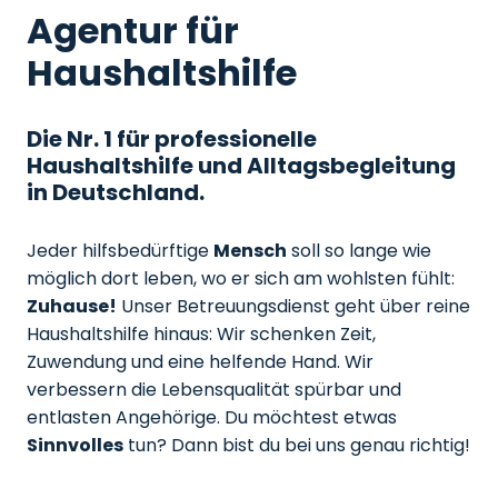
Agentur für
Haushaltshilfe
Die Nr. 1 für professionelle
Haushaltshilfe und Alltagsbegleitung
in Deutschland.
Jeder hilfsbedürftige
Mensch
soll so lange wie
möglich dort leben, wo er sich am wohlsten fühlt:
Zuhause!
Unser Betreuungsdienst geht über reine
Haushaltshilfe hinaus: Wir schenken Zeit,
Zuwendung und eine helfende Hand. Wir
verbessern die Lebensqualität spürbar und
entlasten Angehörige. Du möchtest etwas
Sinnvolles
tun? Dann bist du bei uns genau richtig!