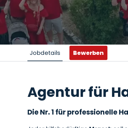
Jobdetails
Bewerben
Agentur für Ha
Die Nr. 1 für professionelle