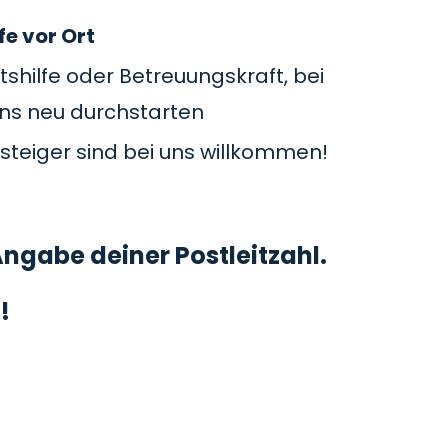
fe vor Ort
tshilfe oder Betreuungskraft, bei
uns neu durchstarten
steiger sind bei uns willkommen!
ngabe deiner Postleitzahl.
!