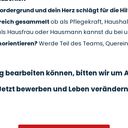
ordergrund und dein Herz schlägt für die Hil
Bereich gesammelt
ob als Pflegekraft, Haushal
als Hausfrau oder Hausmann kannst du bei 
morientieren?
Werde Teil des Teams, Querein
 bearbeiten können, bitten wir um A
Jetzt bewerben und Leben verändern