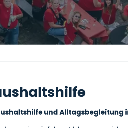
ushaltshilfe
 Haushaltshilfe und Alltagsbegleitung