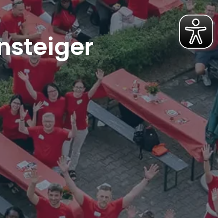
nsteiger