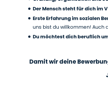
Der Mensch steht für dich im V
Erste Erfahrung im sozialen 
uns bist du willkommen! Auch 
Du möchtest dich beruflich u
Damit wir deine Bewerbung