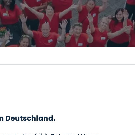
 in Deutschland.