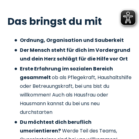
Das bringst du mit
Ordnung, Organisation und Sauberkeit
Der Mensch steht für dich im Vordergrund
und dein Herz schlägt für die Hilfe vor Ort
Erste Erfahrung im sozialen Bereich
gesammelt
ob als Pflegekraft, Haushaltshilfe
oder Betreuungskraft, bei uns bist du
willkommen! Auch als Hausfrau oder
Hausmann kannst du bei uns neu
durchstarten
Du möchtest dich beruflich
umorientieren?
Werde Teil des Teams,