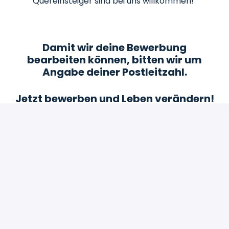
Quereinsteiger sind bei uns willkommen!
Damit wir deine Bewerbung
bearbeiten können, bitten wir um
Angabe deiner Postleitzahl.
Jetzt bewerben und Leben verändern!
Bewerben
oder