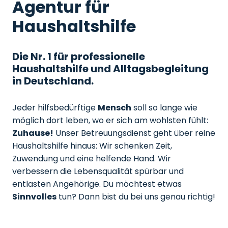
Agentur für
Haushaltshilfe
Die Nr. 1 für professionelle
Haushaltshilfe und Alltagsbegleitung
in Deutschland.
Jeder hilfsbedürftige
Mensch
soll so lange wie
möglich dort leben, wo er sich am wohlsten fühlt:
Zuhause!
Unser Betreuungsdienst geht über reine
Haushaltshilfe hinaus: Wir schenken Zeit,
Zuwendung und eine helfende Hand. Wir
verbessern die Lebensqualität spürbar und
entlasten Angehörige. Du möchtest etwas
Sinnvolles
tun? Dann bist du bei uns genau richtig!