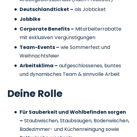
Deutschlandticket –
als Jobticket
Jobbike
Corporate Benefits –
Mitarbeiterrabatte
mit exklusiven Vergünstigungen
Team-Events –
wie Sommerfest und
Weihnachtsfeier
Arbeitsklima –
aufgeschlossenes, buntes
und dynamisches Team & sinnvolle Arbeit
Deine Rolle
Für Sauberkeit und Wohlbefinden sorgen
–
Staubwischen, Staubsaugen, Bodenwischen,
Badezimmer- und Küchenreinigung sowie