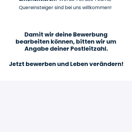
Quereinsteiger sind bei uns willkommen!
Damit wir deine Bewerbung
bearbeiten können, bitten wir um
Angabe deiner Postleitzahl.
Jetzt bewerben und Leben verändern!
Bewerben
oder