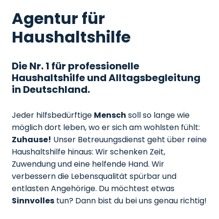
Agentur für
Haushaltshilfe
Die Nr. 1 für professionelle
Haushaltshilfe und Alltagsbegleitung
in Deutschland.
Jeder hilfsbedürftige
Mensch
soll so lange wie
möglich dort leben, wo er sich am wohlsten fühlt:
Zuhause!
Unser Betreuungsdienst geht über reine
Haushaltshilfe hinaus: Wir schenken Zeit,
Zuwendung und eine helfende Hand. Wir
verbessern die Lebensqualität spürbar und
entlasten Angehörige. Du möchtest etwas
Sinnvolles
tun? Dann bist du bei uns genau richtig!