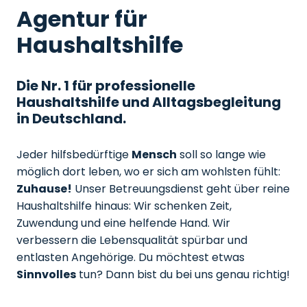
Agentur für
Haushaltshilfe
Die Nr. 1 für professionelle
Haushaltshilfe und Alltagsbegleitung
in Deutschland.
Jeder hilfsbedürftige
Mensch
soll so lange wie
möglich dort leben, wo er sich am wohlsten fühlt:
Zuhause!
Unser Betreuungsdienst geht über reine
Haushaltshilfe hinaus: Wir schenken Zeit,
Zuwendung und eine helfende Hand. Wir
verbessern die Lebensqualität spürbar und
entlasten Angehörige. Du möchtest etwas
Sinnvolles
tun? Dann bist du bei uns genau richtig!