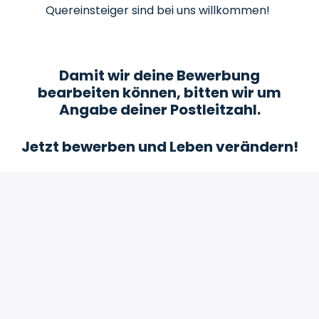
Quereinsteiger sind bei uns willkommen!
Damit wir deine Bewerbung
bearbeiten können, bitten wir um
Angabe deiner Postleitzahl.
Jetzt bewerben und Leben verändern!
Bewerben
oder