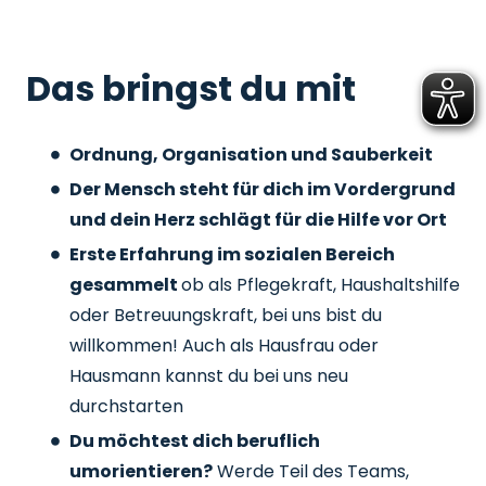
Das bringst du mit
Ordnung, Organisation und Sauberkeit
Der Mensch steht für dich im Vordergrund
und dein Herz schlägt für die Hilfe vor Ort
Erste Erfahrung im sozialen Bereich
gesammelt
ob als Pflegekraft, Haushaltshilfe
oder Betreuungskraft, bei uns bist du
willkommen! Auch als Hausfrau oder
Hausmann kannst du bei uns neu
durchstarten
Du möchtest dich beruflich
umorientieren?
Werde Teil des Teams,