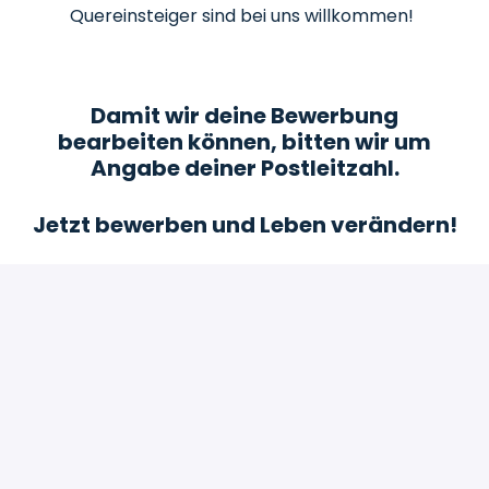
Quereinsteiger sind bei uns willkommen!
Damit wir deine Bewerbung
bearbeiten können, bitten wir um
Angabe deiner Postleitzahl.
Jetzt bewerben und Leben verändern!
Bewerben
oder