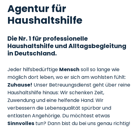
Agentur für
Haushaltshilfe
Die Nr. 1 für professionelle
Haushaltshilfe und Alltagsbegleitung
in Deutschland.
Jeder hilfsbedürftige
Mensch
soll so lange wie
möglich dort leben, wo er sich am wohlsten fühlt:
Zuhause!
Unser Betreuungsdienst geht über reine
Haushaltshilfe hinaus: Wir schenken Zeit,
Zuwendung und eine helfende Hand. Wir
verbessern die Lebensqualität spürbar und
entlasten Angehörige. Du möchtest etwas
Sinnvolles
tun? Dann bist du bei uns genau richtig!