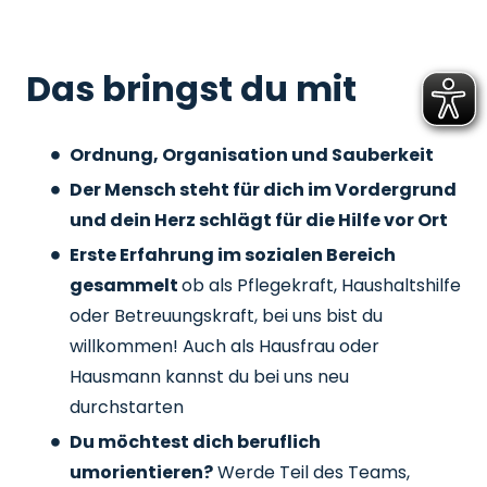
Das bringst du mit
Ordnung, Organisation und Sauberkeit
Der Mensch steht für dich im Vordergrund
und dein Herz schlägt für die Hilfe vor Ort
Erste Erfahrung im sozialen Bereich
gesammelt
ob als Pflegekraft, Haushaltshilfe
oder Betreuungskraft, bei uns bist du
willkommen! Auch als Hausfrau oder
Hausmann kannst du bei uns neu
durchstarten
Du möchtest dich beruflich
umorientieren?
Werde Teil des Teams,