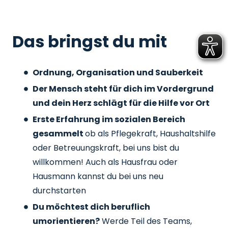
Das bringst du mit
Ordnung, Organisation und Sauberkeit
Der Mensch steht für dich im Vordergrund
und dein Herz schlägt für die Hilfe vor Ort
Erste Erfahrung im sozialen Bereich
gesammelt
ob als Pflegekraft, Haushaltshilfe
oder Betreuungskraft, bei uns bist du
willkommen! Auch als Hausfrau oder
Hausmann kannst du bei uns neu
durchstarten
Du möchtest dich beruflich
umorientieren?
Werde Teil des Teams,