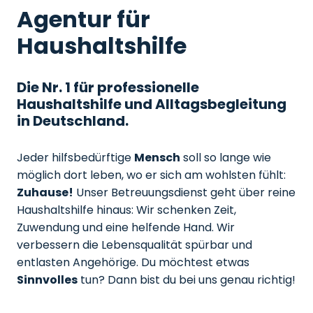
Agentur für
Haushaltshilfe
Die Nr. 1 für professionelle
Haushaltshilfe und Alltagsbegleitung
in Deutschland.
Jeder hilfsbedürftige
Mensch
soll so lange wie
möglich dort leben, wo er sich am wohlsten fühlt:
Zuhause!
Unser Betreuungsdienst geht über reine
Haushaltshilfe hinaus: Wir schenken Zeit,
Zuwendung und eine helfende Hand. Wir
verbessern die Lebensqualität spürbar und
entlasten Angehörige. Du möchtest etwas
Sinnvolles
tun? Dann bist du bei uns genau richtig!