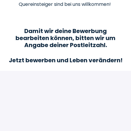
Quereinsteiger sind bei uns willkommen!
Damit wir deine Bewerbung
bearbeiten können, bitten wir um
Angabe deiner Postleitzahl.
Jetzt bewerben und Leben verändern!
Bewerben
oder