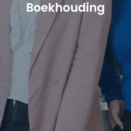
Boekhouding