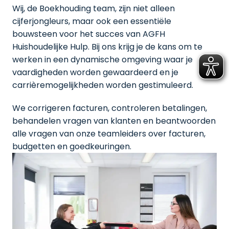
Wij, de Boekhouding team, zijn niet alleen 
cijferjongleurs, maar ook een essentiële 
bouwsteen voor het succes van AGFH 
Huishoudelijke Hulp. Bij ons krijg je de kans om te 
werken in een dynamische omgeving waar je 
vaardigheden worden gewaardeerd en je 
carrièremogelijkheden worden gestimuleerd.
We corrigeren facturen, controleren betalingen, 
behandelen vragen van klanten en beantwoorden 
alle vragen van onze teamleiders over facturen, 
budgetten en goedkeuringen.