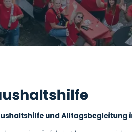
ushaltshilfe
 Haushaltshilfe und Alltagsbegleitung