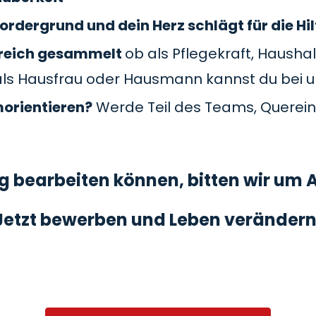
ordergrund und dein Herz schlägt für die Hil
Bereich gesammelt
ob als Pflegekraft, Haushal
als Hausfrau oder Hausmann kannst du bei 
morientieren?
Werde Teil des Teams, Querein
 bearbeiten können, bitten wir um A
Jetzt bewerben und Leben verändern