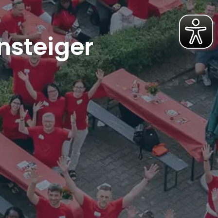
nsteiger