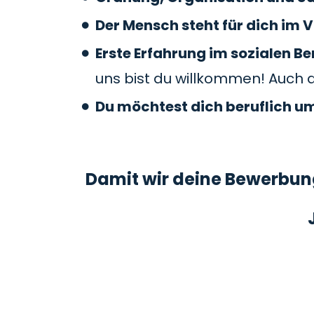
Der Mensch steht für dich im V
Erste Erfahrung im sozialen 
uns bist du willkommen! Auch 
Du möchtest dich beruflich u
Damit wir deine Bewerbung