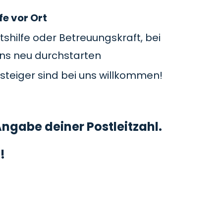
fe vor Ort
tshilfe oder Betreuungskraft, bei
uns neu durchstarten
steiger sind bei uns willkommen!
ngabe deiner Postleitzahl.
!