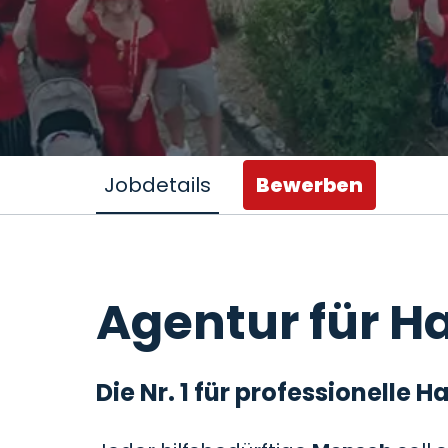
Jobdetails
Bewerben
Agentur für Ha
Die Nr. 1 für professionelle