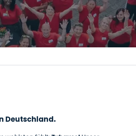
 in Deutschland.