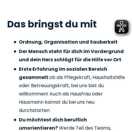
Das bringst du mit
Ordnung, Organisation und Sauberkeit
Der Mensch steht für dich im Vordergrund
und dein Herz schlägt für die Hilfe vor Ort
Erste Erfahrung im sozialen Bereich
gesammelt
ob als Pflegekraft, Haushaltshilfe
oder Betreuungskraft, bei uns bist du
willkommen! Auch als Hausfrau oder
Hausmann kannst du bei uns neu
durchstarten
Du möchtest dich beruflich
umorientieren?
Werde Teil des Teams,