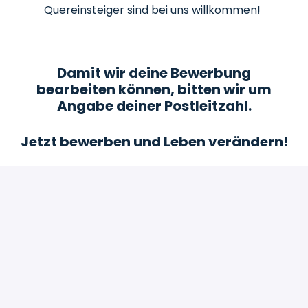
Quereinsteiger sind bei uns willkommen!
Damit wir deine Bewerbung
bearbeiten können, bitten wir um
Angabe deiner Postleitzahl.
Jetzt bewerben und Leben verändern!
Bewerben
oder