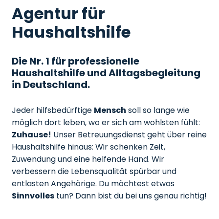
Agentur für
Haushaltshilfe
Die Nr. 1 für professionelle
Haushaltshilfe und Alltagsbegleitung
in Deutschland.
Jeder hilfsbedürftige
Mensch
soll so lange wie
möglich dort leben, wo er sich am wohlsten fühlt:
Zuhause!
Unser Betreuungsdienst geht über reine
Haushaltshilfe hinaus: Wir schenken Zeit,
Zuwendung und eine helfende Hand. Wir
verbessern die Lebensqualität spürbar und
entlasten Angehörige. Du möchtest etwas
Sinnvolles
tun? Dann bist du bei uns genau richtig!