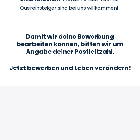
Quereinsteiger sind bei uns willkommen!
Damit wir deine Bewerbung
bearbeiten können, bitten wir um
Angabe deiner Postleitzahl.
Jetzt bewerben und Leben verändern!
Bewerben
oder