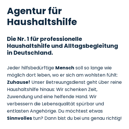
Agentur für
Haushaltshilfe
Die Nr. 1 für professionelle
Haushaltshilfe und Alltagsbegleitung
in Deutschland.
Jeder hilfsbedürftige
Mensch
soll so lange wie
möglich dort leben, wo er sich am wohlsten fühlt:
Zuhause!
Unser Betreuungsdienst geht über reine
Haushaltshilfe hinaus: Wir schenken Zeit,
Zuwendung und eine helfende Hand. Wir
verbessern die Lebensqualität spürbar und
entlasten Angehörige. Du möchtest etwas
Sinnvolles
tun? Dann bist du bei uns genau richtig!