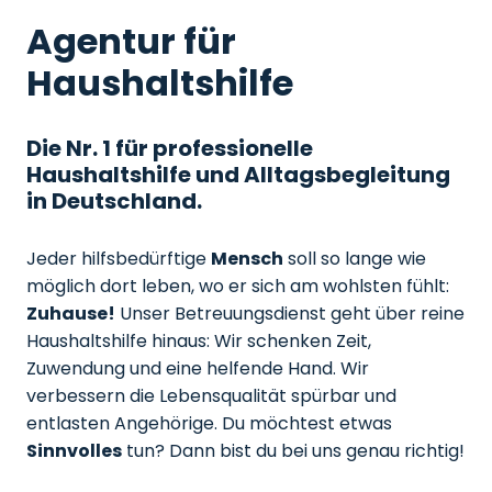
Agentur für
Haushaltshilfe
Die Nr. 1 für professionelle
Haushaltshilfe und Alltagsbegleitung
in Deutschland.
Jeder hilfsbedürftige
Mensch
soll so lange wie
möglich dort leben, wo er sich am wohlsten fühlt:
Zuhause!
Unser Betreuungsdienst geht über reine
Haushaltshilfe hinaus: Wir schenken Zeit,
Zuwendung und eine helfende Hand. Wir
verbessern die Lebensqualität spürbar und
entlasten Angehörige. Du möchtest etwas
Sinnvolles
tun? Dann bist du bei uns genau richtig!