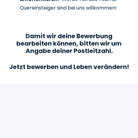
Quereinsteiger sind bei uns willkommen!
Damit wir deine Bewerbung
bearbeiten können, bitten wir um
Angabe deiner Postleitzahl.
Jetzt bewerben und Leben verändern!
Bewerben
oder