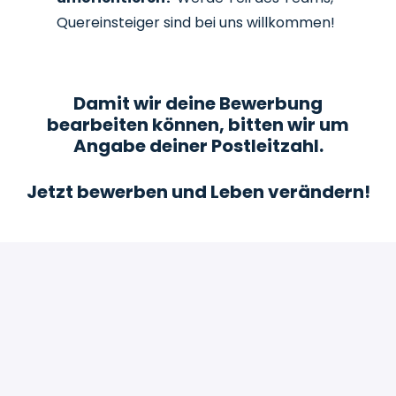
Quereinsteiger sind bei uns willkommen!
Damit wir deine Bewerbung
bearbeiten können, bitten wir um
Angabe deiner Postleitzahl.
Jetzt bewerben und Leben verändern!
Bewerben
oder