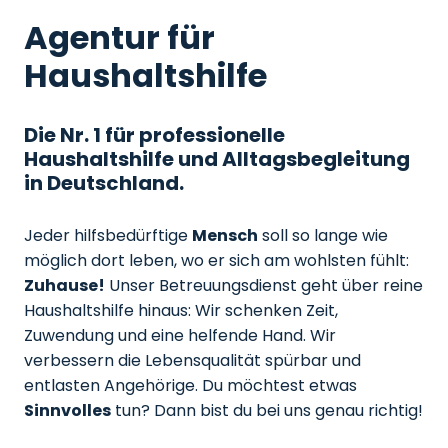
Agentur für
Haushaltshilfe
Die Nr. 1 für professionelle
Haushaltshilfe und Alltagsbegleitung
in Deutschland.
Jeder hilfsbedürftige
Mensch
soll so lange wie
möglich dort leben, wo er sich am wohlsten fühlt:
Zuhause!
Unser Betreuungsdienst geht über reine
Haushaltshilfe hinaus: Wir schenken Zeit,
Zuwendung und eine helfende Hand. Wir
verbessern die Lebensqualität spürbar und
entlasten Angehörige. Du möchtest etwas
Sinnvolles
tun? Dann bist du bei uns genau richtig!