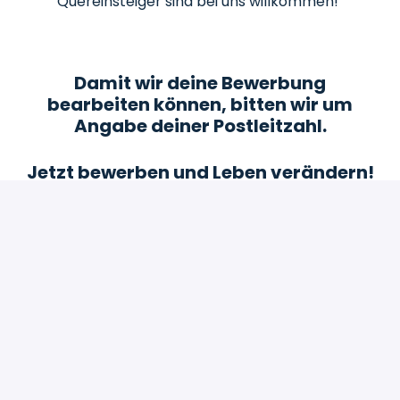
Quereinsteiger sind bei uns willkommen!
Damit wir deine Bewerbung
bearbeiten können, bitten wir um
Angabe deiner Postleitzahl.
Jetzt bewerben und Leben verändern!
Bewerben
oder