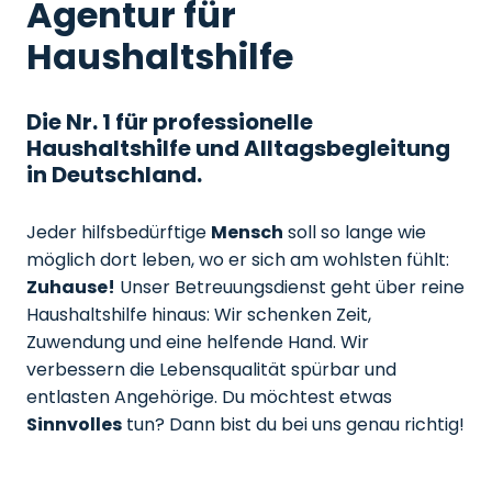
Agentur für
Haushaltshilfe
Die Nr. 1 für professionelle
Haushaltshilfe und Alltagsbegleitung
in Deutschland.
Jeder hilfsbedürftige
Mensch
soll so lange wie
möglich dort leben, wo er sich am wohlsten fühlt:
Zuhause!
Unser Betreuungsdienst geht über reine
Haushaltshilfe hinaus: Wir schenken Zeit,
Zuwendung und eine helfende Hand. Wir
verbessern die Lebensqualität spürbar und
entlasten Angehörige. Du möchtest etwas
Sinnvolles
tun? Dann bist du bei uns genau richtig!