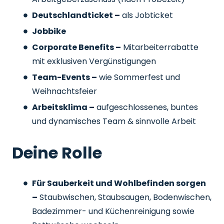
Deutschlandticket –
als Jobticket
Jobbike
Corporate Benefits –
Mitarbeiterrabatte
mit exklusiven Vergünstigungen
Team-Events –
wie Sommerfest und
Weihnachtsfeier
Arbeitsklima –
aufgeschlossenes, buntes
und dynamisches Team & sinnvolle Arbeit
Deine Rolle
Für Sauberkeit und Wohlbefinden sorgen
–
Staubwischen, Staubsaugen, Bodenwischen,
Badezimmer- und Küchenreinigung sowie