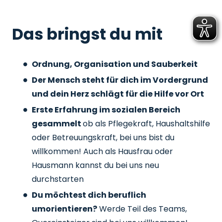
Das bringst du mit
Ordnung, Organisation und Sauberkeit
Der Mensch steht für dich im Vordergrund
und dein Herz schlägt für die Hilfe vor Ort
Erste Erfahrung im sozialen Bereich
gesammelt
ob als Pflegekraft, Haushaltshilfe
oder Betreuungskraft, bei uns bist du
willkommen! Auch als Hausfrau oder
Hausmann kannst du bei uns neu
durchstarten
Du möchtest dich beruflich
umorientieren?
Werde Teil des Teams,